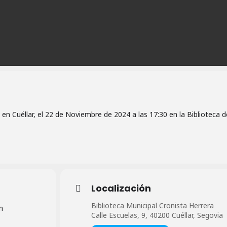
n Cuéllar, el 22 de Noviembre de 2024 a las 17:30 en la Biblioteca d
Localización
Biblioteca Municipal Cronista Herrera
m
Calle Escuelas, 9, 40200 Cuéllar, Segovia