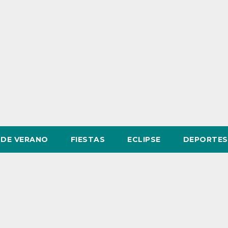
DE VERANO
FIESTAS
ECLIPSE
DEPORTES