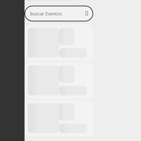
Buscar Eventos