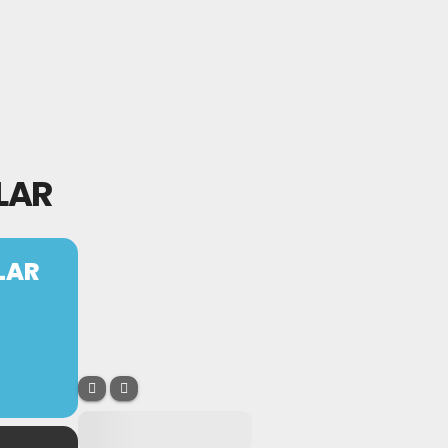
LAR
LAR