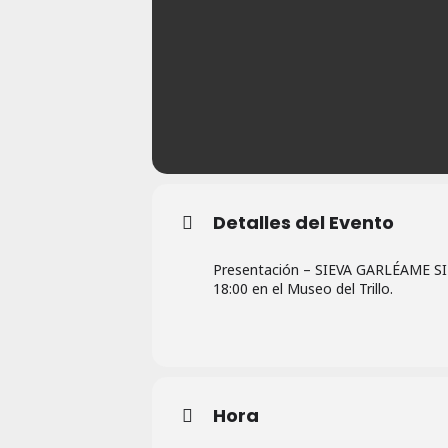
Detalles del Evento
Presentación – SIEVA GARLÉAME SIE
18:00 en el Museo del Trillo.
Hora