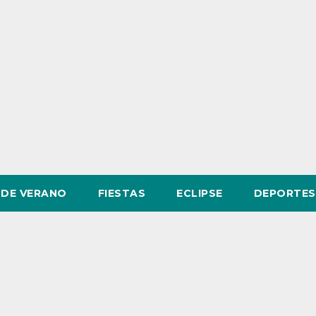
DE VERANO
FIESTAS
ECLIPSE
DEPORTES