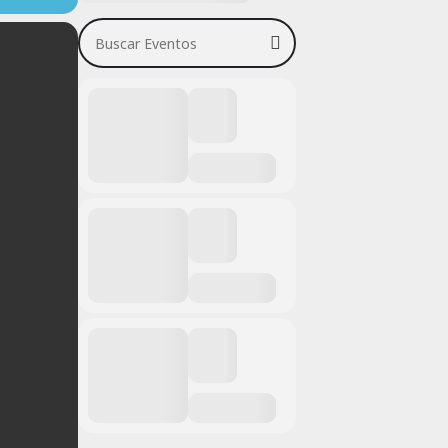
Buscar Eventos