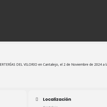
RTERÍAS DEL VILORIO en Cantalejo, el 2 de Noviembre de 2024 a l
Localización