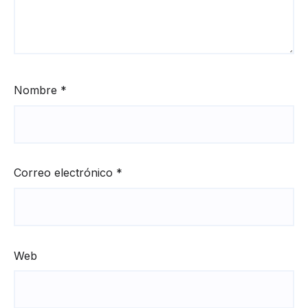
Nombre
*
Correo electrónico
*
Web