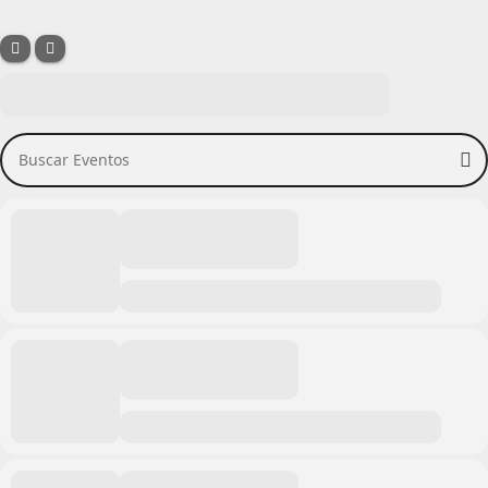
Buscar Eventos