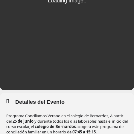
Detalles del Evento
Programa Conciliamos Verano en el colegio de Bernardos, A partir
del
25 de junio
y durante todos los días laborables hasta el inicio del
curso escolar, el
colegio de Bernardos
acogerá este programa de
conciliación familiar en un horario de
07:45 a 15:15
.