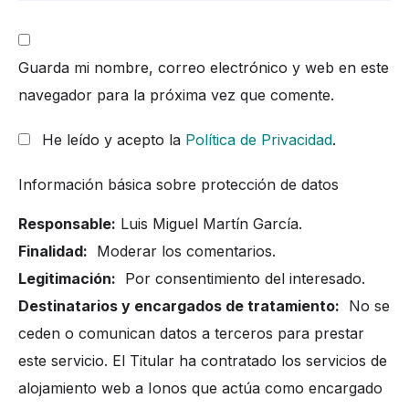
Guarda mi nombre, correo electrónico y web en este
navegador para la próxima vez que comente.
He leído y acepto la
Política de Privacidad
.
Información básica sobre protección de datos
Responsable:
Luis Miguel Martín García.
Finalidad:
Moderar los comentarios.
Legitimación:
Por consentimiento del interesado.
Destinatarios y encargados de tratamiento:
No se
ceden o comunican datos a terceros para prestar
este servicio. El Titular ha contratado los servicios de
alojamiento web a Ionos que actúa como encargado