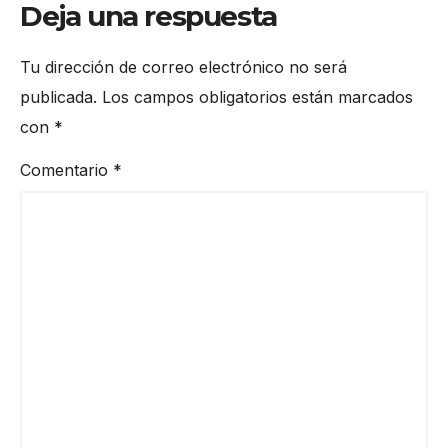
Deja una respuesta
Tu dirección de correo electrónico no será
publicada.
Los campos obligatorios están marcados
con
*
Comentario
*