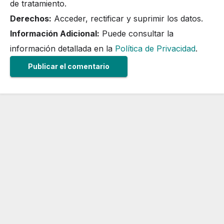
de tratamiento.
Derechos:
Acceder, rectificar y suprimir los datos.
Información Adicional:
Puede consultar la
información detallada en la
Política de Privacidad
.