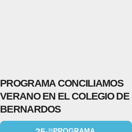
PROGRAMA CONCILIAMOS
VERANO EN EL COLEGIO DE
BERNARDOS
25
PROGRAMA
31