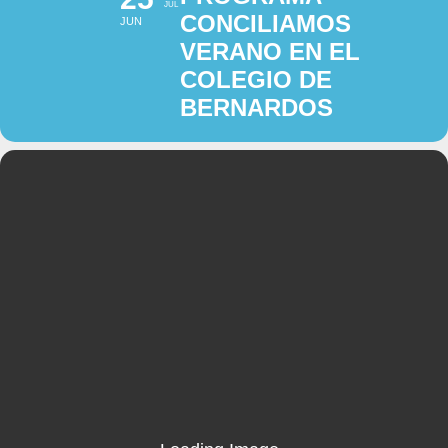
JUL
CONCILIAMOS
JUN
VERANO EN EL
COLEGIO DE
BERNARDOS