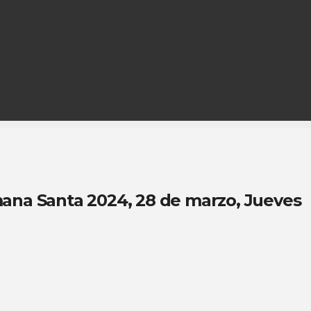
ana Santa 2024, 28 de marzo, Jueves