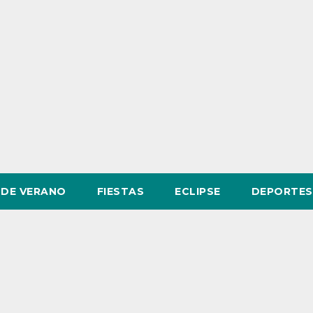
DE VERANO
FIESTAS
ECLIPSE
DEPORTES