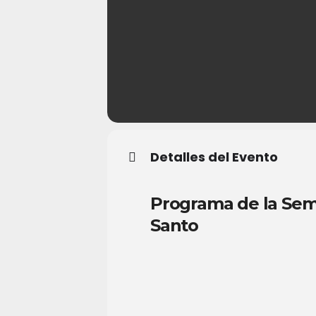
Detalles del Evento
Programa de la Sem
Santo