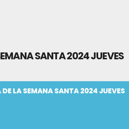
SEMANA SANTA 2024 JUEVES
DE LA SEMANA SANTA 2024 JUEVES