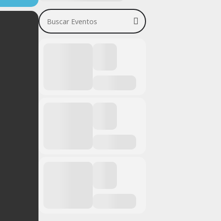
Buscar Eventos