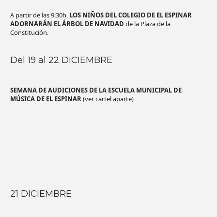
A partir de las 9:30h,
LOS NIÑOS DEL COLEGIO DE EL ESPINAR
ADORNARÁN EL ÁRBOL DE NAVIDAD
de la Plaza de la
Constitución.
Del 19 al 22 DICIEMBRE
SEMANA DE AUDICIONES DE LA ESCUELA MUNICIPAL DE
MÚSICA DE EL ESPINAR
(ver cartel aparte)
21 DICIEMBRE