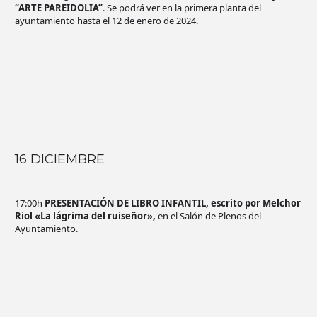
“ARTE PAREIDOLIA”
. Se podrá ver en la primera planta del
ayuntamiento hasta el 12 de enero de 2024.
16 DICIEMBRE
17:00h
PRESENTACIÓN DE LIBRO INFANTIL, escrito por Melchor
Riol «La lágrima del ruiseñor»,
en el Salón de Plenos del
Ayuntamiento.