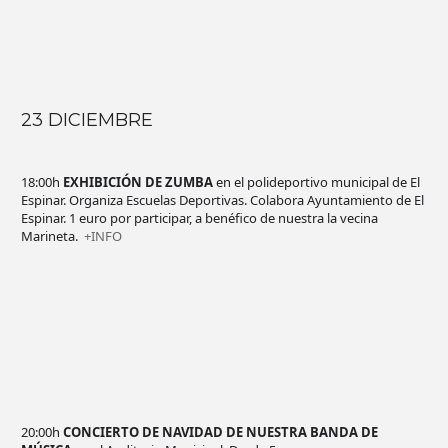
23 DICIEMBRE
18:00h
EXHIBICIÓN DE ZUMBA
en el polideportivo municipal de El
Espinar. Organiza Escuelas Deportivas. Colabora Ayuntamiento de El
Espinar. 1 euro por participar, a benéfico de nuestra la vecina
Marineta.
+INFO
20:00h
CONCIERTO DE NAVIDAD DE NUESTRA BANDA DE