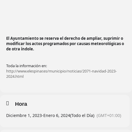
El Ayuntamiento se reserva el derecho de ampliar, suprimir o
modificar los actos programados por causas meteorológicas o
de otra índole.
Toda la información en:
http://www.elespinar.es/municipio/noticias/2071-navidad-2023-
2024.html
Hora
Diciembre 1, 2023
-
Enero 6, 2024
(Todo el Día)
(GMT+01:00)