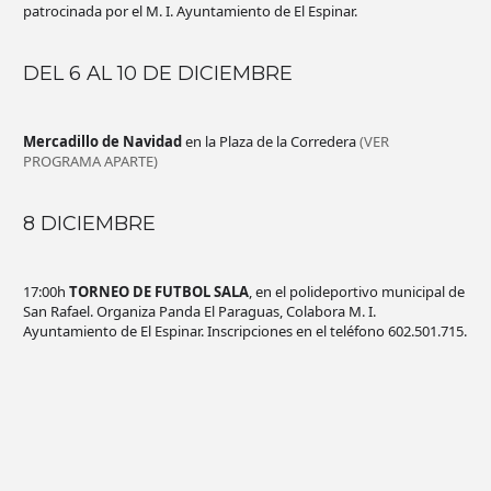
patrocinada por el M. I. Ayuntamiento de El Espinar.
DEL 6 AL 10 DE DICIEMBRE
Mercadillo de Navidad
en la Plaza de la Corredera
(VER
PROGRAMA APARTE)
8 DICIEMBRE
17:00h
TORNEO DE FUTBOL SALA
, en el polideportivo municipal de
San Rafael. Organiza Panda El Paraguas, Colabora M. I.
Ayuntamiento de El Espinar. Inscripciones en el teléfono 602.501.715.