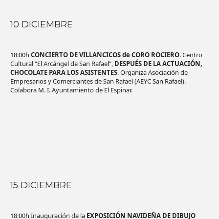
10 DICIEMBRE
18:00h
CONCIERTO DE VILLANCICOS de CORO ROCIERO
. Centro
Cultural “El Arcángel de San Rafael”,
DESPUÉS DE LA ACTUACIÓN,
CHOCOLATE PARA LOS ASISTENTES
. Organiza Asociación de
Empresarios y Comerciantes de San Rafael (AEYC San Rafael).
Colabora M. I. Ayuntamiento de El Espinar.
15 DICIEMBRE
18:00h Inauguración de la
EXPOSICIÓN NAVIDEÑA DE DIBUJO