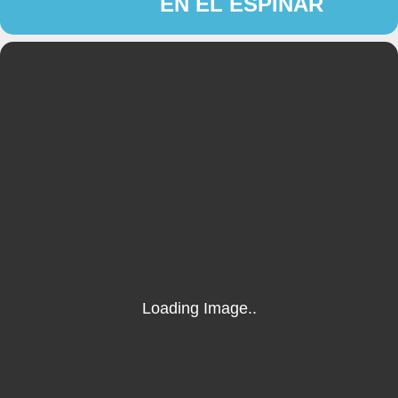
EN EL ESPINAR