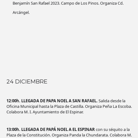
Benjamín San Rafael 2023. Campo de Los Pinos. Organiza Cd.
Arcángel.
24 DICIEMBRE
12:00h. LLEGADA DE PAPA NOEL A SAN RAFAEL.
Salida desde la
Oficina Municipal hasta la Plaza de Castilla. Organiza Peña La Escoba.
Colabora M. I. Ayuntamiento de El Espinar.
13:00h. LLEGADA DE PAPÁ NOEL A EL ESPINAR
con su séquito a la
Plaza de la Constitución. Organiza Panda la Chundarata. Colabora M.