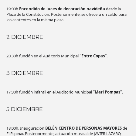
19:00h
Encendido de luces de decoración navideña
desde la
Plaza de la Constitución. Posteriormente, se ofrecerá un caldo para
los asistentes en la misma plaza.
2 DICIEMBRE
20.30h función en el Auditorio Municipal
“Entre Copas”.
3 DICIEMBRE
17:30h función infantil en el Auditorio Municipal
“Mari Pompas”.
5 DICIEMBRE
18:00h. Inauguración
BELÉN CENTRO DE PERSONAS MAYORES
de
El Espinar. Posteriormente, actuación musical de JAVIER LÁZARO,