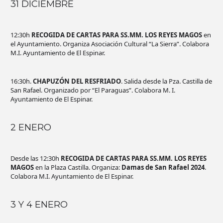
31 DICIEMBRE
12:30h
RECOGIDA DE CARTAS PARA SS.MM. LOS REYES MAGOS
en
el Ayuntamiento. Organiza Asociación Cultural “La Sierra”. Colabora
M.I. Ayuntamiento de El Espinar.
16:30h.
CHAPUZÓN DEL RESFRIADO
. Salida desde la Pza. Castilla de
San Rafael. Organizado por “El Paraguas”. Colabora M. I.
Ayuntamiento de El Espinar.
2 ENERO
Desde las 12:30h
RECOGIDA DE CARTAS PARA SS.MM. LOS REYES
MAGOS
en la Plaza Castilla. Organiza:
Damas de San Rafael 2024
.
Colabora M.I. Ayuntamiento de El Espinar.
3 Y 4 ENERO