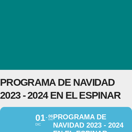
PROGRAMA DE NAVIDAD
2023 - 2024 EN EL ESPINAR
01
PROGRAMA DE
06
ENE
NAVIDAD 2023 - 2024
DIC