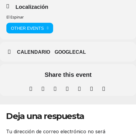
Localización
El Espinar
OTHER EVENTS
CALENDARIO
GOOGLECAL
Share this event
Deja una respuesta
Tu dirección de correo electrónico no será