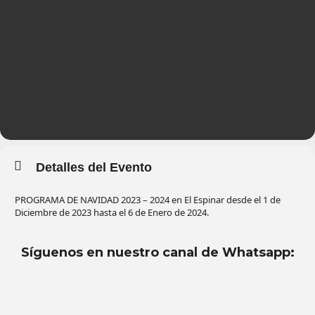
Detalles del Evento
PROGRAMA DE NAVIDAD 2023 – 2024 en El Espinar desde el 1 de
Diciembre de 2023 hasta el 6 de Enero de 2024.
Síguenos en nuestro canal de Whatsapp
: