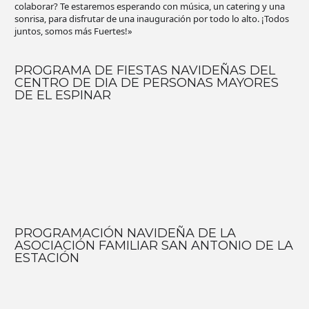
colaborar? Te estaremos esperando con música, un catering y una
sonrisa, para disfrutar de una inauguración por todo lo alto. ¡Todos
juntos, somos más Fuertes!»
PROGRAMA DE FIESTAS NAVIDEÑAS DEL
CENTRO DE DIA DE PERSONAS MAYORES
DE EL ESPINAR
PROGRAMACIÓN NAVIDEÑA DE LA
ASOCIACIÓN FAMILIAR SAN ANTONIO DE LA
ESTACIÓN