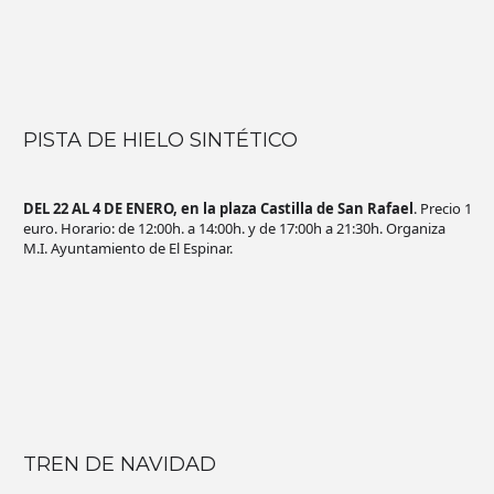
PISTA DE HIELO SINTÉTICO
DEL 22 AL 4 DE ENERO, en la plaza Castilla de San Rafael
. Precio 1
euro. Horario: de 12:00h. a 14:00h. y de 17:00h a 21:30h. Organiza
M.I. Ayuntamiento de El Espinar.
TREN DE NAVIDAD