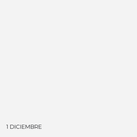
1 DICIEMBRE