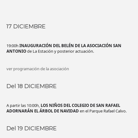
17 DICIEMBRE
19:00h
INAUGURACIÓN DEL BELÉN DE LA ASOCIACIÓN SAN
ANTONIO
de La Estación y posterior actuación.
ver programación de la asociación
Del 18 DICIEMBRE
A partir las 10:00h,
LOS NIÑOS DEL COLEGIO DE SAN RAFAEL
ADORNARÁN EL ÁRBOL DE NAVIDAD
en el Parque Rafael Calvo.
Del 19 DICIEMBRE