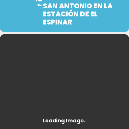
SAN ANTONIO EN LA
JUN
ESTACIÓN DE EL
ESPINAR