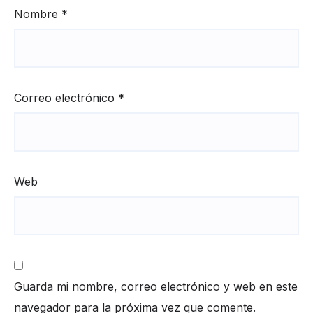
Nombre
*
Correo electrónico
*
Web
Guarda mi nombre, correo electrónico y web en este
navegador para la próxima vez que comente.