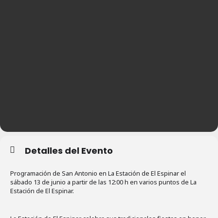
Detalles del Evento
Programación de San Antonio en La Estación de El Espinar el
sábado 13 de junio a partir de las 12:00 h en varios puntos de La
Estación de El Espinar.