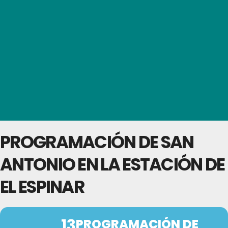
PROGRAMACIÓN DE SAN
ANTONIO EN LA ESTACIÓN DE
EL ESPINAR
13
PROGRAMACIÓN DE