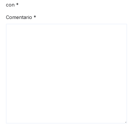
con
*
Comentario
*