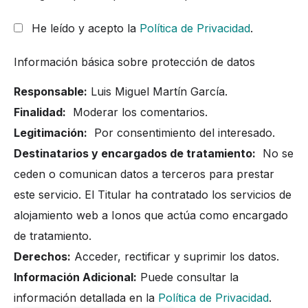
He leído y acepto la
Política de Privacidad
.
Información básica sobre protección de datos
Responsable:
Luis Miguel Martín García.
Finalidad:
Moderar los comentarios.
Legitimación:
Por consentimiento del interesado.
Destinatarios y encargados de tratamiento:
No se
ceden o comunican datos a terceros para prestar
este servicio. El Titular ha contratado los servicios de
alojamiento web a Ionos que actúa como encargado
de tratamiento.
Derechos:
Acceder, rectificar y suprimir los datos.
Información Adicional:
Puede consultar la
información detallada en la
Política de Privacidad
.