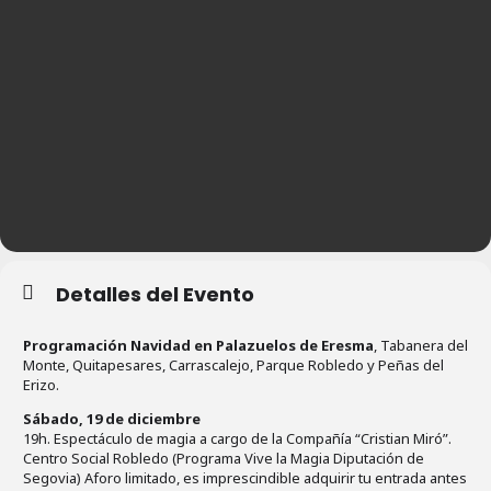
Detalles del Evento
Programación Navidad en Palazuelos de Eresma
, Tabanera del
Monte, Quitapesares, Carrascalejo, Parque Robledo y Peñas del
Erizo.
Sábado, 19 de diciembre
19h. Espectáculo de magia a cargo de la Compañía “Cristian Miró”.
Centro Social Robledo (Programa Vive la Magia Diputación de
Segovia) Aforo limitado, es imprescindible adquirir tu entrada antes