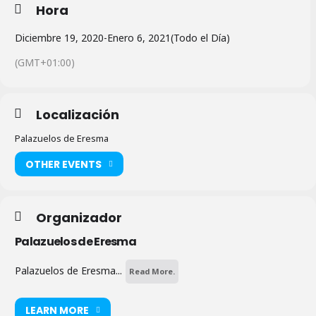
Hora
Diciembre 19, 2020
-
Enero 6, 2021
(Todo el Día)
(GMT+01:00)
Localización
Palazuelos de Eresma
OTHER EVENTS
Organizador
Palazuelos de Eresma
Palazuelos de Eresma...
Read More.
LEARN MORE