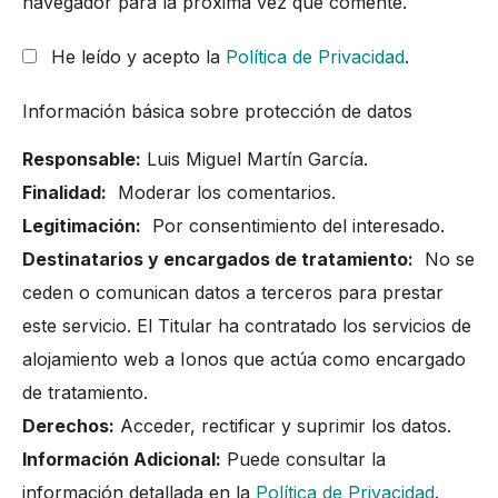
navegador para la próxima vez que comente.
He leído y acepto la
Política de Privacidad
.
Información básica sobre protección de datos
Responsable:
Luis Miguel Martín García.
Finalidad:
Moderar los comentarios.
Legitimación:
Por consentimiento del interesado.
Destinatarios y encargados de tratamiento:
No se
ceden o comunican datos a terceros para prestar
este servicio. El Titular ha contratado los servicios de
alojamiento web a Ionos que actúa como encargado
de tratamiento.
Derechos:
Acceder, rectificar y suprimir los datos.
Información Adicional:
Puede consultar la
información detallada en la
Política de Privacidad
.