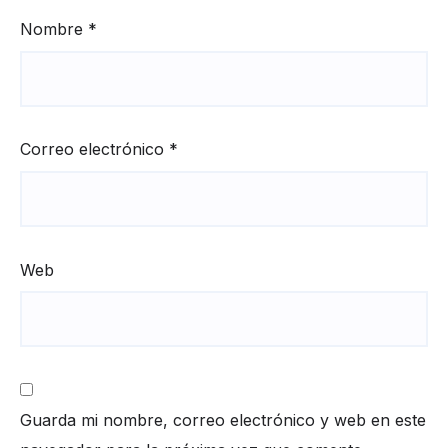
Nombre
*
Correo electrónico
*
Web
Guarda mi nombre, correo electrónico y web en este