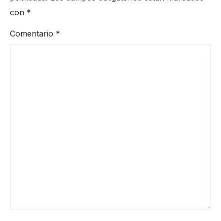
con
*
Comentario
*