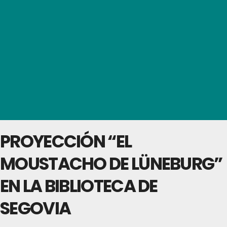
PROYECCIÓN “EL
MOUSTACHO DE LÜNEBURG”
EN LA BIBLIOTECA DE
SEGOVIA