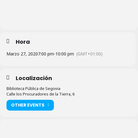
Hora
Marzo 27, 2020
7:00 pm
-
10:00 pm
(GMT+01:00)
Localización
Biblioteca Pública de Segovia
Calle los Procuradores de la Tierra, 6
OTHER EVENTS