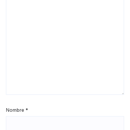
Nombre
*