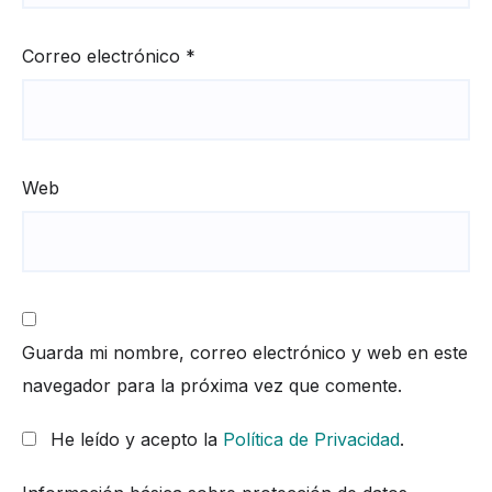
Correo electrónico
*
Web
Guarda mi nombre, correo electrónico y web en este
navegador para la próxima vez que comente.
He leído y acepto la
Política de Privacidad
.