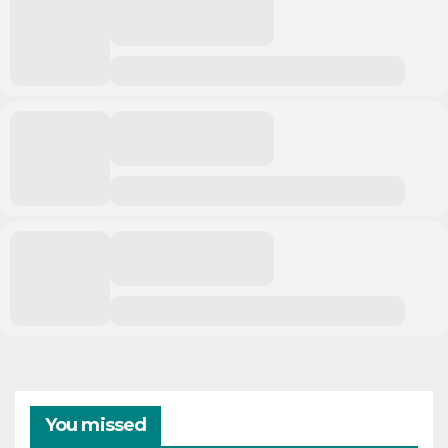
You missed