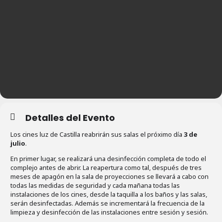
Detalles del Evento
Los cines luz de Castilla reabrirán sus salas el próximo día
3 de
julio
.
En primer lugar, se realizará una desinfección completa de todo el
complejo antes de abrir. La reapertura como tal, después de tres
meses de apagón en la sala de proyecciones se llevará a cabo con
todas las medidas de seguridad y cada mañana todas las
instalaciones de los cines, desde la taquilla a los baños y las salas,
serán desinfectadas. Además se incrementará la frecuencia de la
limpieza y desinfección de las instalaciones entre sesión y sesión.