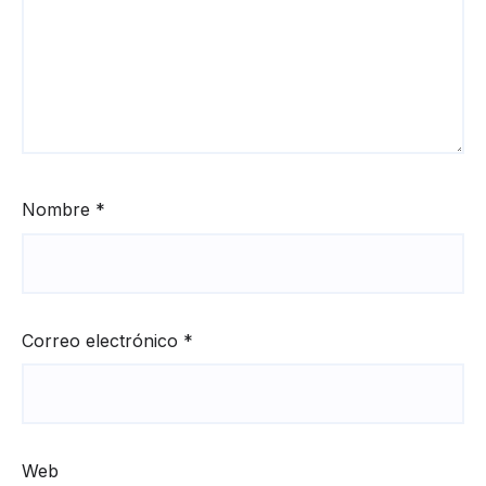
Nombre
*
Correo electrónico
*
Web