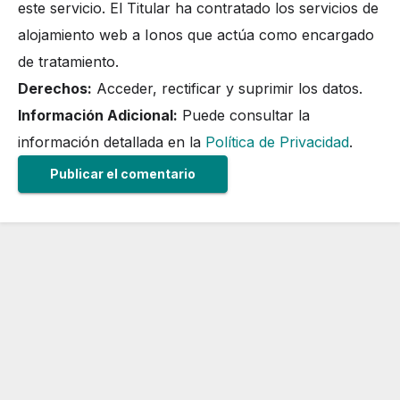
este servicio. El Titular ha contratado los servicios de
alojamiento web a Ionos que actúa como encargado
de tratamiento.
Derechos:
Acceder, rectificar y suprimir los datos.
Información Adicional:
Puede consultar la
información detallada en la
Política de Privacidad
.