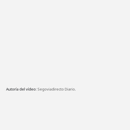
Autoría del vídeo:
Segoviadirecto Diario
.