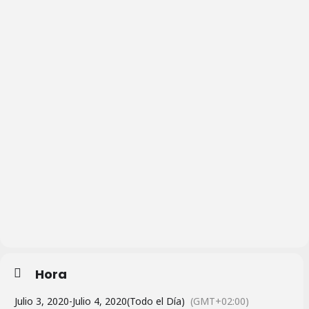
Hora
Julio 3, 2020
-
Julio 4, 2020
(Todo el Día)
(GMT+02:00)