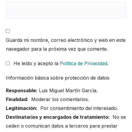
Guarda mi nombre, correo electrónico y web en este
navegador para la próxima vez que comente.
He leído y acepto la
Política de Privacidad
.
Información básica sobre protección de datos
Responsable:
Luis Miguel Martín García.
Finalidad:
Moderar los comentarios.
Legitimación:
Por consentimiento del interesado.
Destinatarios y encargados de tratamiento:
No se
ceden o comunican datos a terceros para prestar