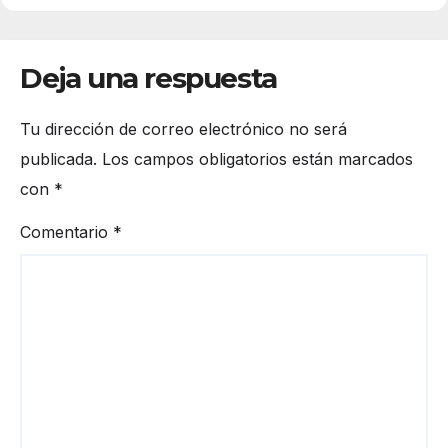
Deja una respuesta
Tu dirección de correo electrónico no será
publicada.
Los campos obligatorios están marcados
con
*
Comentario
*