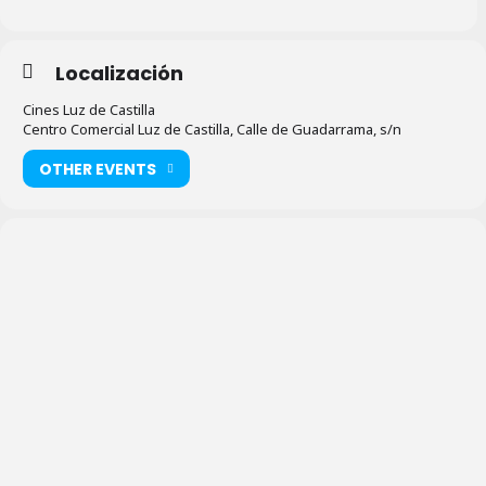
Localización
Cines Luz de Castilla
Centro Comercial Luz de Castilla, Calle de Guadarrama, s/n
OTHER EVENTS