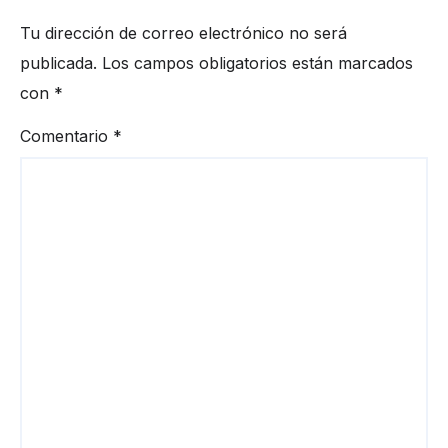
Tu dirección de correo electrónico no será
publicada.
Los campos obligatorios están marcados
con
*
Comentario
*