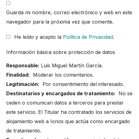
Guarda mi nombre, correo electrónico y web en este
navegador para la próxima vez que comente.
He leído y acepto la
Política de Privacidad
.
Información básica sobre protección de datos
Responsable:
Luis Miguel Martín García.
Finalidad:
Moderar los comentarios.
Legitimación:
Por consentimiento del interesado.
Destinatarios y encargados de tratamiento:
No se
ceden o comunican datos a terceros para prestar
este servicio. El Titular ha contratado los servicios de
alojamiento web a Ionos que actúa como encargado
de tratamiento.