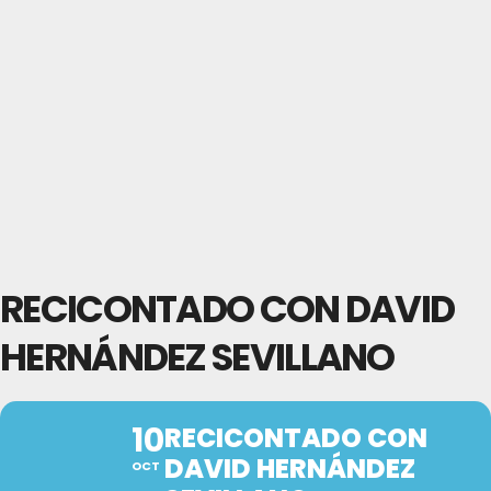
RECICONTADO CON DAVID
HERNÁNDEZ SEVILLANO
10
RECICONTADO CON
DAVID HERNÁNDEZ
OCT