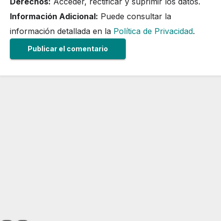
Derechos:
Acceder, rectificar y suprimir los datos.
Información Adicional:
Puede consultar la
información detallada en la
Política de Privacidad
.