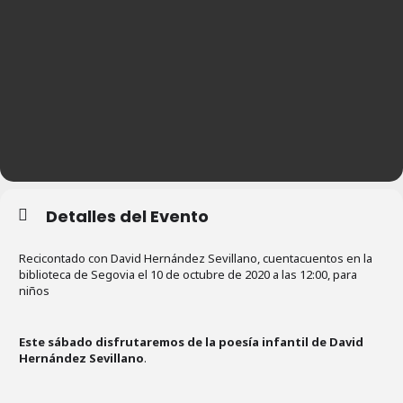
Detalles del Evento
Recicontado con David Hernández Sevillano, cuentacuentos en la
biblioteca de Segovia el 10 de octubre de 2020 a las 12:00, para
niños
Este sábado disfrutaremos de la poesía infantil de David
Hernández Sevillano
.