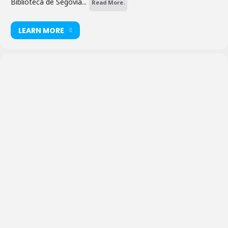
Biblioteca de Segovia...
Read More.
LEARN MORE
Biblioteca
Pública