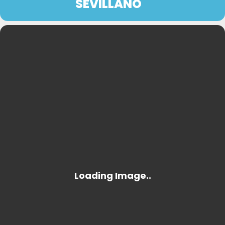
SEVILLANO