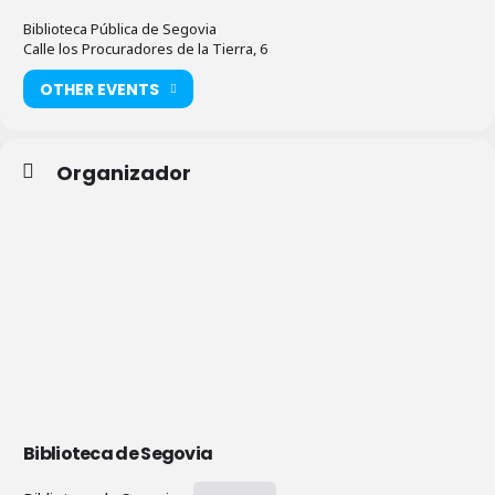
Biblioteca Pública de Segovia
Calle los Procuradores de la Tierra, 6
OTHER EVENTS
Organizador
Biblioteca de Segovia