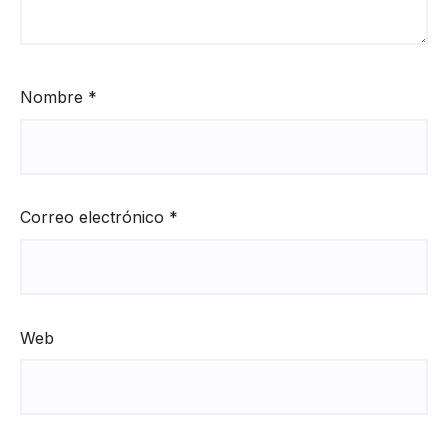
Nombre
*
Correo electrónico
*
Web