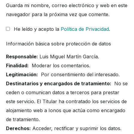
Guarda mi nombre, correo electrónico y web en este
navegador para la próxima vez que comente.
He leído y acepto la
Política de Privacidad
.
Información básica sobre protección de datos
Responsable:
Luis Miguel Martín García.
Finalidad:
Moderar los comentarios.
Legitimación:
Por consentimiento del interesado.
Destinatarios y encargados de tratamiento:
No se
ceden o comunican datos a terceros para prestar
este servicio. El Titular ha contratado los servicios de
alojamiento web a Ionos que actúa como encargado
de tratamiento.
Derechos:
Acceder, rectificar y suprimir los datos.