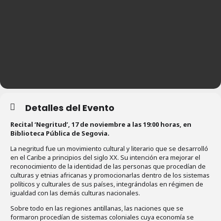
Detalles del Evento
Recital ‘Negritud’, 17 de noviembre a las 19:00 horas, en
Biblioteca Pública de Segovia.
La negritud fue un movimiento cultural y literario que se desarrolló
en el Caribe a principios del siglo XX. Su intención era mejorar el
reconocimiento de la identidad de las personas que procedían de
culturas y etnias africanas y promocionarlas dentro de los sistemas
políticos y culturales de sus países, integrándolas en régimen de
igualdad con las demás culturas nacionales.
Sobre todo en las regiones antillanas, las naciones que se
formaron procedían de sistemas coloniales cuya economía se