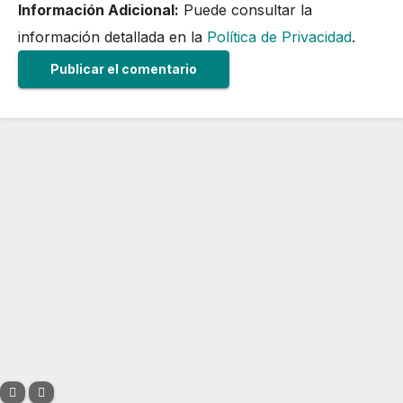
Información Adicional:
Puede consultar la
información detallada en la
Política de Privacidad
.