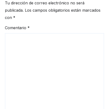
Tu dirección de correo electrónico no será
publicada.
Los campos obligatorios están marcados
con
*
Comentario
*