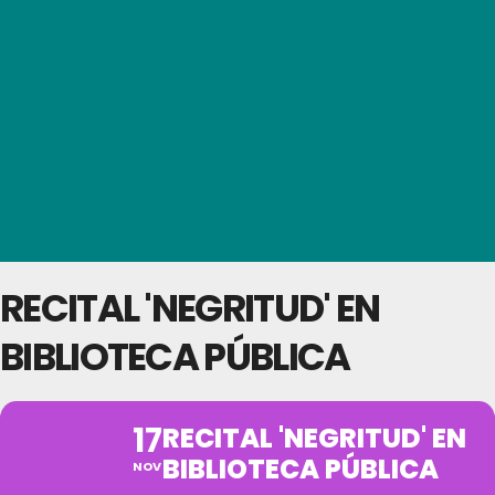
RECITAL 'NEGRITUD' EN
BIBLIOTECA PÚBLICA
17
RECITAL 'NEGRITUD' EN
BIBLIOTECA PÚBLICA
NOV