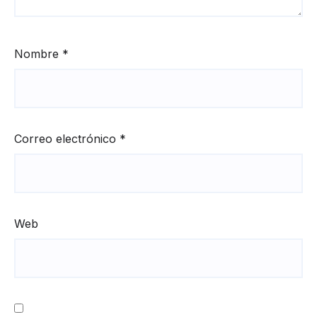
Nombre
*
Correo electrónico
*
Web