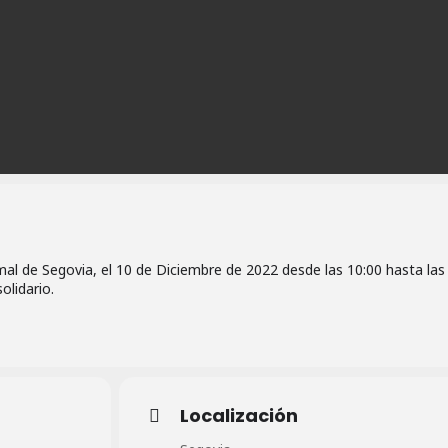
al de Segovia, el 10 de Diciembre de 2022 desde las 10:00 hasta las
olidario.
Localización