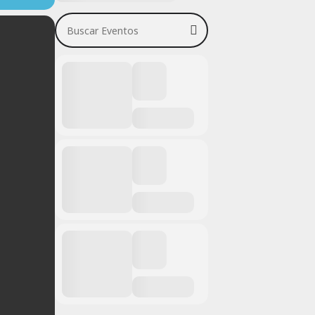
Buscar Eventos