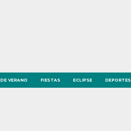
DE VERANO
FIESTAS
ECLIPSE
DEPORTES