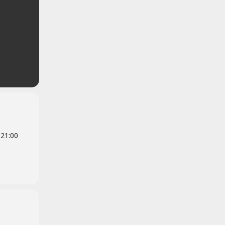
 21:00