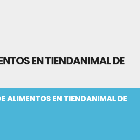
ENTOS EN TIENDANIMAL DE
E ALIMENTOS EN TIENDANIMAL DE