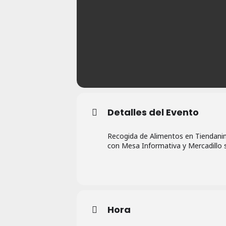
Detalles del Evento
Recogida de Alimentos en Tiendanim
con Mesa Informativa y Mercadillo s
Hora