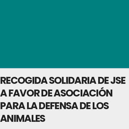
RECOGIDA SOLIDARIA DE JSE
A FAVOR DE ASOCIACIÓN
PARA LA DEFENSA DE LOS
ANIMALES