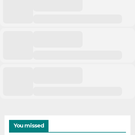
You missed