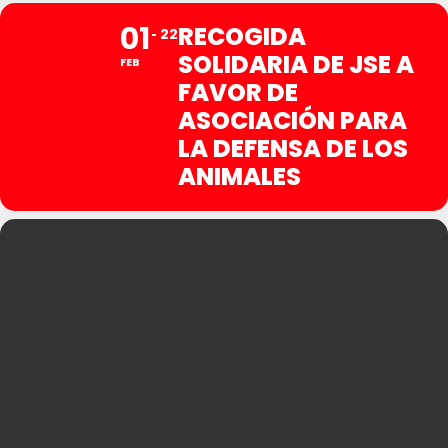
01
RECOGIDA
22
SOLIDARIA DE JSE A
FEB
FAVOR DE
ASOCIACIÓN PARA
LA DEFENSA DE LOS
ANIMALES