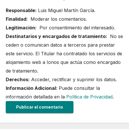
Responsable:
Luis Miguel Martín García.
Finalidad:
Moderar los comentarios.
Legitimación:
Por consentimiento del interesado.
Destinatarios y encargados de tratamiento:
No se
ceden o comunican datos a terceros para prestar
este servicio. El Titular ha contratado los servicios de
alojamiento web a Ionos que actúa como encargado
de tratamiento.
Derechos:
Acceder, rectificar y suprimir los datos.
Información Adicional:
Puede consultar la
información detallada en la
Política de Privacidad
.