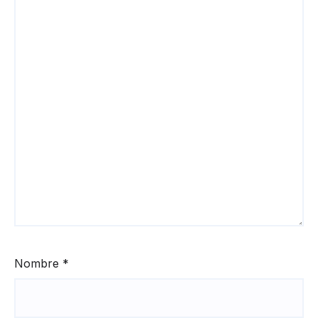
Nombre
*