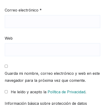
Correo electrónico
*
Web
Guarda mi nombre, correo electrónico y web en este
navegador para la próxima vez que comente.
He leído y acepto la
Política de Privacidad
.
Información básica sobre protección de datos