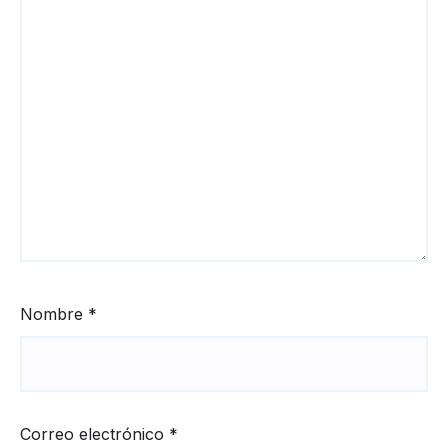
Nombre
*
Correo electrónico
*