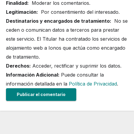
Finalidad:
Moderar los comentarios.
Legitimación:
Por consentimiento del interesado.
Destinatarios y encargados de tratamiento:
No se
ceden o comunican datos a terceros para prestar
este servicio. El Titular ha contratado los servicios de
alojamiento web a Ionos que actúa como encargado
de tratamiento.
Derechos:
Acceder, rectificar y suprimir los datos.
Información Adicional:
Puede consultar la
información detallada en la
Política de Privacidad
.