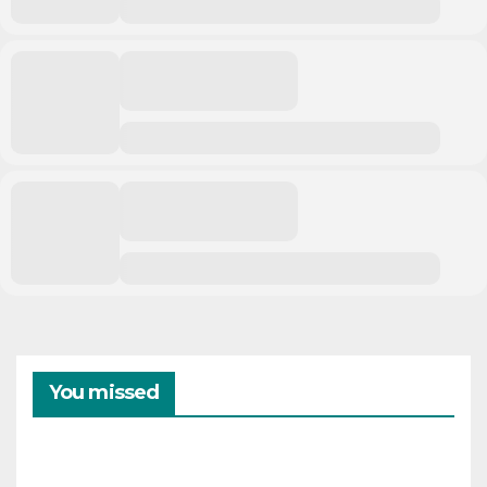
You missed