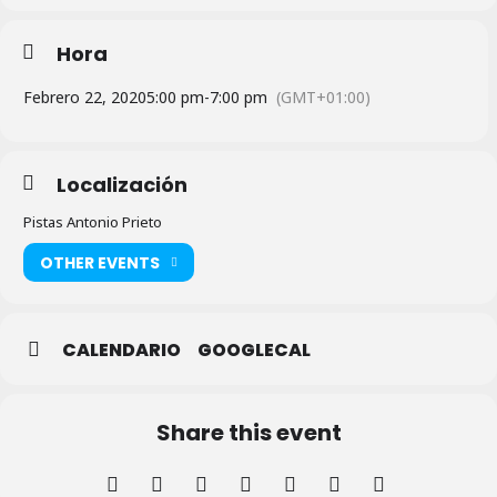
Hora
Febrero 22, 2020
5:00 pm
-
7:00 pm
(GMT+01:00)
Localización
Pistas Antonio Prieto
OTHER EVENTS
CALENDARIO
GOOGLECAL
Share this event