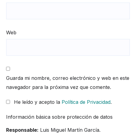
Web
Guarda mi nombre, correo electrónico y web en este
navegador para la próxima vez que comente.
He leído y acepto la
Política de Privacidad
.
Información básica sobre protección de datos
Responsable:
Luis Miguel Martín García.