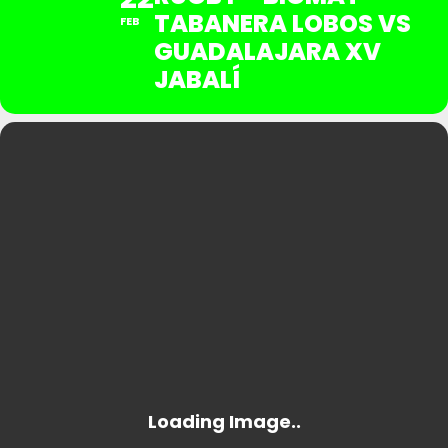
TABANERA LOBOS VS
FEB
GUADALAJARA XV
JABALÍ