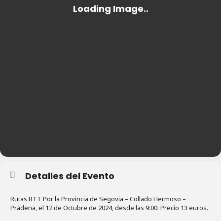
Detalles del Evento
Rutas BTT Por la Provincia de Segovia – Collado Hermoso –
Prádena, el 12 de Octubre de 2024, desde las 9:00. Precio 13 euros.