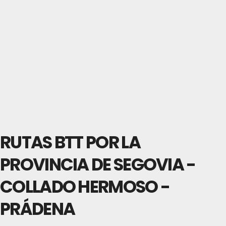
RUTAS BTT POR LA
PROVINCIA DE SEGOVIA -
COLLADO HERMOSO -
PRÁDENA