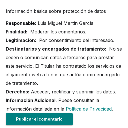
Información básica sobre protección de datos
Responsable:
Luis Miguel Martín García.
Finalidad:
Moderar los comentarios.
Legitimación:
Por consentimiento del interesado.
Destinatarios y encargados de tratamiento:
No se
ceden o comunican datos a terceros para prestar
este servicio. El Titular ha contratado los servicios de
alojamiento web a Ionos que actúa como encargado
de tratamiento.
Derechos:
Acceder, rectificar y suprimir los datos.
Información Adicional:
Puede consultar la
información detallada en la
Política de Privacidad
.