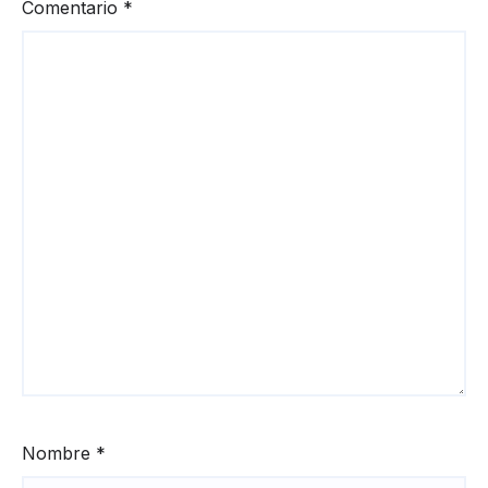
Comentario
*
Nombre
*