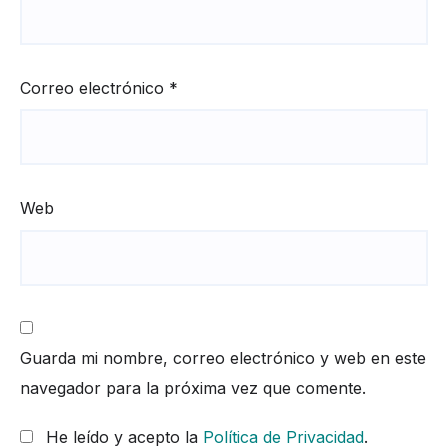
Correo electrónico
*
Web
Guarda mi nombre, correo electrónico y web en este
navegador para la próxima vez que comente.
He leído y acepto la
Política de Privacidad
.