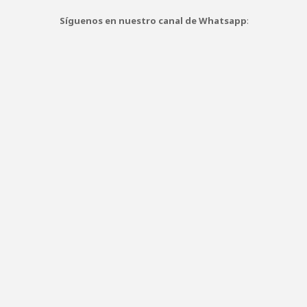
Síguenos en nuestro canal de Whatsapp
: