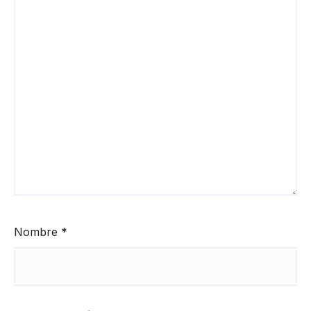
Nombre
*