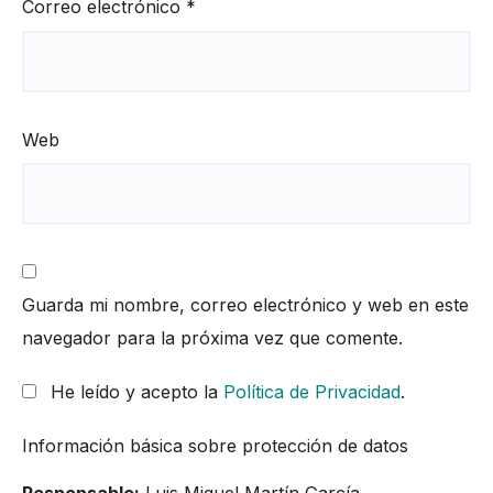
Correo electrónico
*
Web
Guarda mi nombre, correo electrónico y web en este
navegador para la próxima vez que comente.
He leído y acepto la
Política de Privacidad
.
Información básica sobre protección de datos
Responsable:
Luis Miguel Martín García.