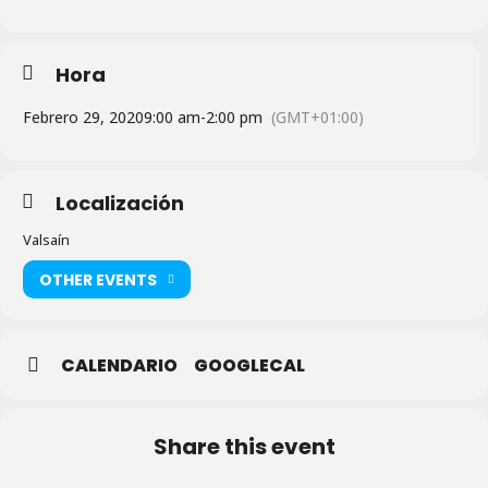
Hora
Febrero 29, 2020
9:00 am
-
2:00 pm
(GMT+01:00)
Localización
Valsaín
OTHER EVENTS
CALENDARIO
GOOGLECAL
Share this event