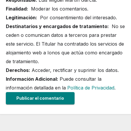
Finalidad:
Moderar los comentarios.
Legitimación:
Por consentimiento del interesado.
Destinatarios y encargados de tratamiento:
No se
ceden o comunican datos a terceros para prestar
este servicio. El Titular ha contratado los servicios de
alojamiento web a Ionos que actúa como encargado
de tratamiento.
Derechos:
Acceder, rectificar y suprimir los datos.
Información Adicional:
Puede consultar la
información detallada en la
Política de Privacidad
.