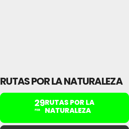
RUTAS POR LA NATURALEZA
29
RUTAS POR LA
NATURALEZA
FEB