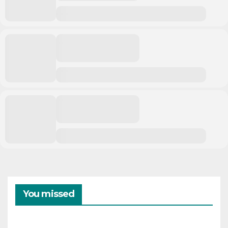
You missed