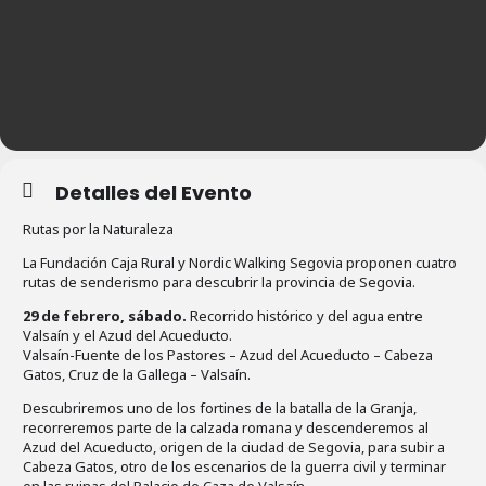
Detalles del Evento
Rutas por la Naturaleza
La Fundación Caja Rural y Nordic Walking Segovia proponen cuatro
rutas de senderismo para descubrir la provincia de Segovia.
29 de febrero, sábado.
Recorrido histórico y del agua entre
Valsaín y el Azud del Acueducto.
Valsaín-Fuente de los Pastores – Azud del Acueducto – Cabeza
Gatos, Cruz de la Gallega – Valsaín.
Descubriremos uno de los fortines de la batalla de la Granja,
recorreremos parte de la calzada romana y descenderemos al
Azud del Acueducto, origen de la ciudad de Segovia, para subir a
Cabeza Gatos, otro de los escenarios de la guerra civil y terminar