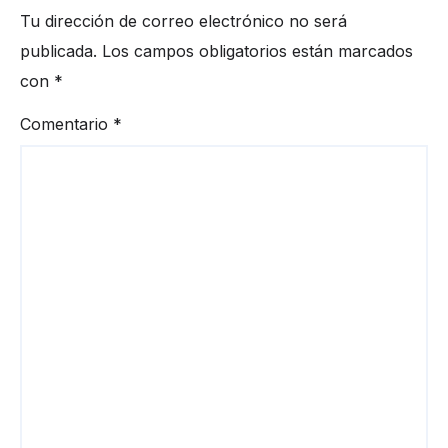
Tu dirección de correo electrónico no será
publicada.
Los campos obligatorios están marcados
con
*
Comentario
*