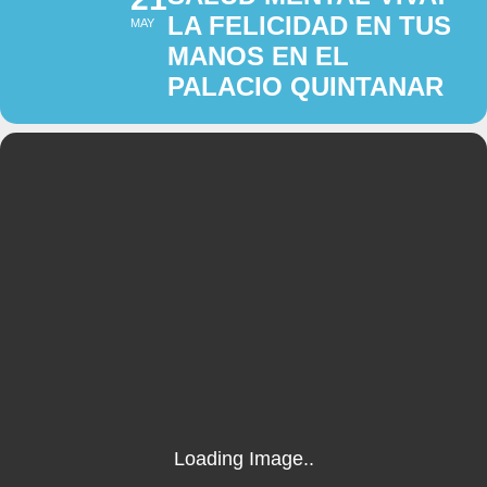
LA FELICIDAD EN TUS
MAY
MANOS EN EL
PALACIO QUINTANAR