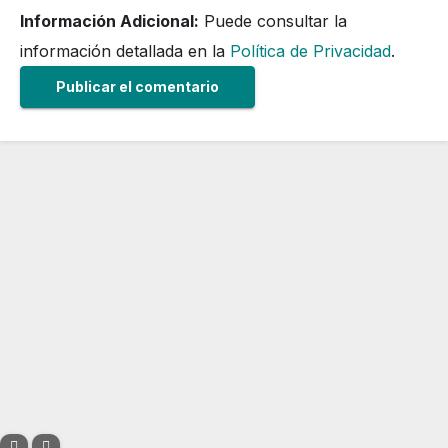
Información Adicional:
Puede consultar la
información detallada en la
Política de Privacidad
.