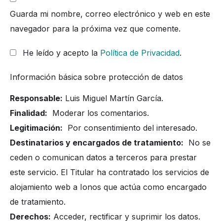
Guarda mi nombre, correo electrónico y web en este
navegador para la próxima vez que comente.
He leído y acepto la
Política de Privacidad
.
Información básica sobre protección de datos
Responsable:
Luis Miguel Martín García.
Finalidad:
Moderar los comentarios.
Legitimación:
Por consentimiento del interesado.
Destinatarios y encargados de tratamiento:
No se
ceden o comunican datos a terceros para prestar
este servicio. El Titular ha contratado los servicios de
alojamiento web a Ionos que actúa como encargado
de tratamiento.
Derechos:
Acceder, rectificar y suprimir los datos.