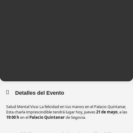
Detalles del Evento
Salud Mental Viva: La felicidad en tus manos en el Palacio Quintanar,
Esta charla imprescindible tendrá lugar hoy, jueves
21 de mayo
, a las
19:00 h
en el
Palacio Quintanar
de Segovia.