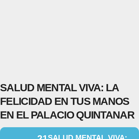
SALUD MENTAL VIVA: LA
FELICIDAD EN TUS MANOS
EN EL PALACIO QUINTANAR
21
SALUD MENTAL VIVA: