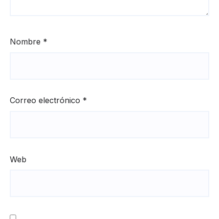
Nombre
*
Correo electrónico
*
Web