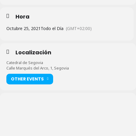
Hora
Octubre 25, 2021
Todo el Día
(GMT+02:00)
Localización
Catedral de Segovia
Calle Marqués del Arco, 1, Segovia
OTHER EVENTS