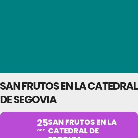
SAN FRUTOS EN LA CATEDRAL
DE SEGOVIA
25
SAN FRUTOS EN LA
CATEDRAL DE
OCT