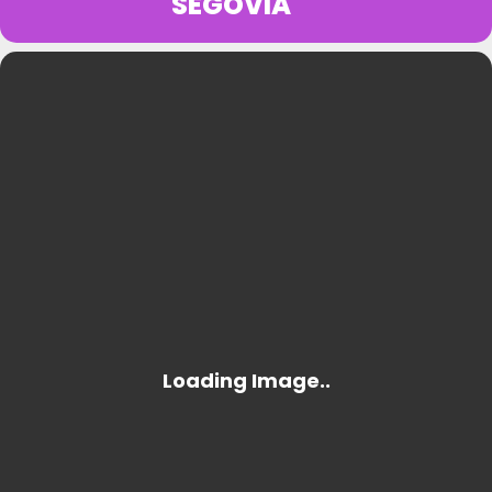
SEGOVIA