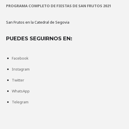
PROGRAMA COMPLETO DE FIESTAS DE SAN FRUTOS 2021
San Frutos en la Catedral de Segovia
PUEDES SEGUIRNOS EN:
Facebook
Instagram
Twitter
WhatsApp
Telegram