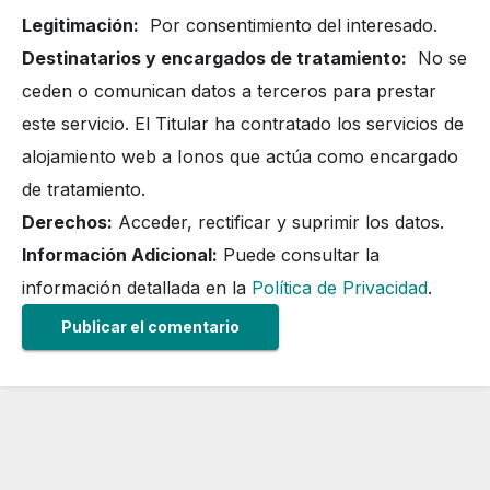
Legitimación:
Por consentimiento del interesado.
Destinatarios y encargados de tratamiento:
No se
ceden o comunican datos a terceros para prestar
este servicio. El Titular ha contratado los servicios de
alojamiento web a Ionos que actúa como encargado
de tratamiento.
Derechos:
Acceder, rectificar y suprimir los datos.
Información Adicional:
Puede consultar la
información detallada en la
Política de Privacidad
.