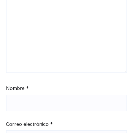
Nombre
*
Correo electrónico
*