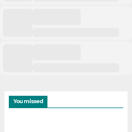
You missed