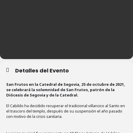
Detalles del Evento
San Frutos en la Catedral de Segovia, 25 de octubre de 2021,
se celebrará la solemnidad de San Frutos, patrón de la
Diócesis de Segovia y de la Catedral.
El Cabildo ha decidido recuperar el tradicional villancico al Santo en
el trascoro del templo, después de su suspensión el año pasado
con motivo de la crisis sanitaria.