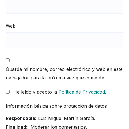
Web
Guarda mi nombre, correo electrónico y web en este
navegador para la próxima vez que comente.
He leído y acepto la
Política de Privacidad
.
Información básica sobre protección de datos
Responsable:
Luis Miguel Martín García.
Finalidad:
Moderar los comentarios.