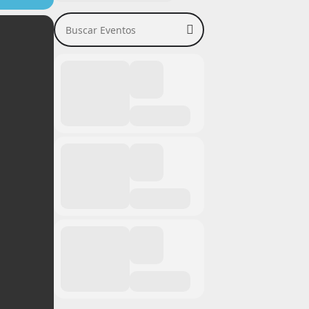
Buscar Eventos