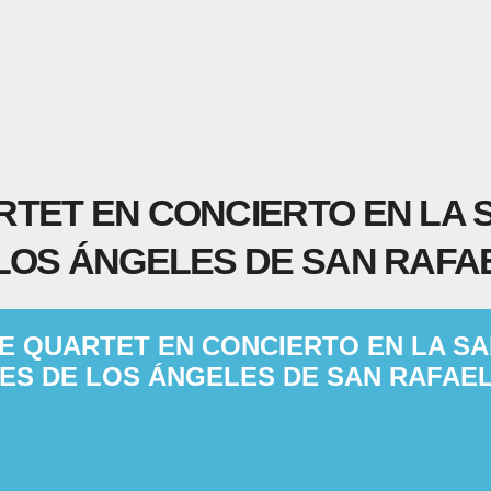
TET EN CONCIERTO EN LA 
LOS ÁNGELES DE SAN RAFA
E QUARTET EN CONCIERTO EN LA SA
ES DE LOS ÁNGELES DE SAN RAFAE