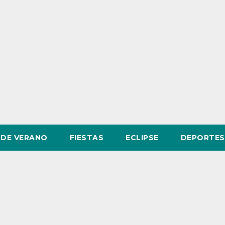
DE VERANO
FIESTAS
ECLIPSE
DEPORTES