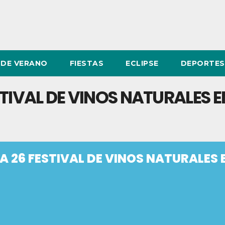
DE VERANO
FIESTAS
ECLIPSE
DEPORTES
TIVAL DE VINOS NATURALES E
A 26 FESTIVAL DE VINOS NATURALES 