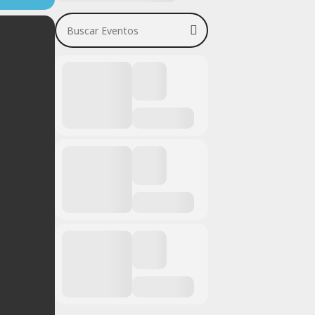
Buscar Eventos