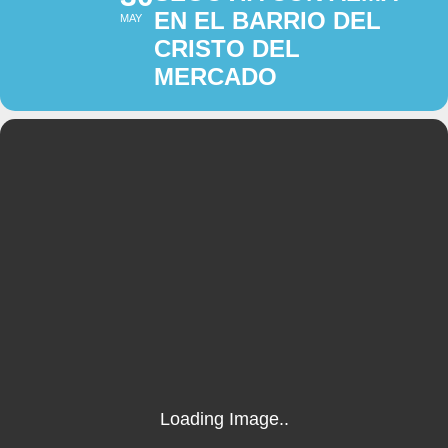
EN EL BARRIO DEL
MAY
CRISTO DEL
MERCADO