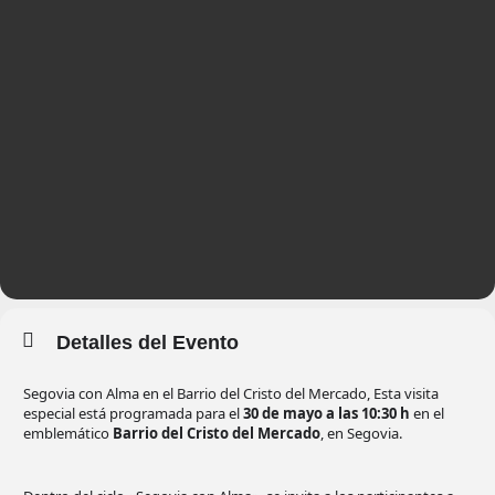
Detalles del Evento
Segovia con Alma en el Barrio del Cristo del Mercado, Esta visita
especial está programada para el
30 de mayo a las 10:30 h
en el
emblemático
Barrio del Cristo del Mercado
, en Segovia.