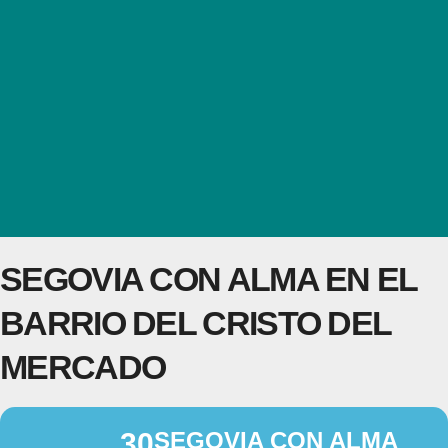
SEGOVIA CON ALMA EN EL
BARRIO DEL CRISTO DEL
MERCADO
30
SEGOVIA CON ALMA