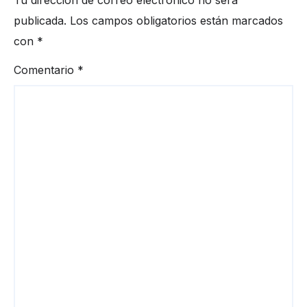
publicada.
Los campos obligatorios están marcados
con
*
Comentario
*