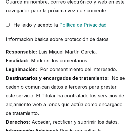
Guarda mi nombre, correo electrónico y web en este
navegador para la próxima vez que comente.
He leído y acepto la
Política de Privacidad
.
Información básica sobre protección de datos
Responsable:
Luis Miguel Martín García.
Finalidad:
Moderar los comentarios.
Legitimación:
Por consentimiento del interesado.
Destinatarios y encargados de tratamiento:
No se
ceden o comunican datos a terceros para prestar
este servicio. El Titular ha contratado los servicios de
alojamiento web a Ionos que actúa como encargado
de tratamiento.
Derechos:
Acceder, rectificar y suprimir los datos.
Información Adicional:
Puede consultar la