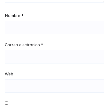
Nombre
*
Correo electrónico
*
Web