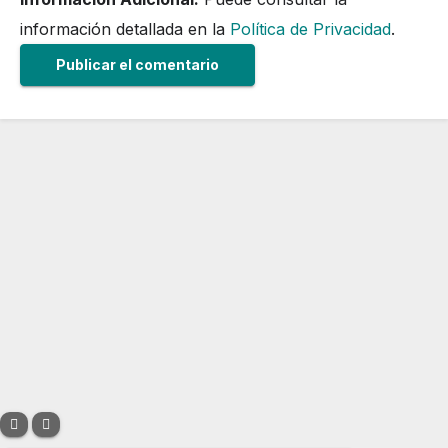
información detallada en la
Política de Privacidad
.