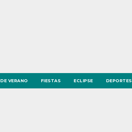
DE VERANO
FIESTAS
ECLIPSE
DEPORTES