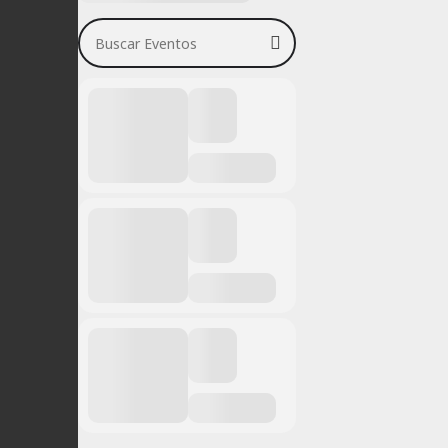
Buscar Eventos