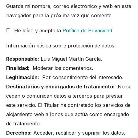
Guarda mi nombre, correo electrónico y web en este
navegador para la próxima vez que comente.
He leído y acepto la
Política de Privacidad
.
Información básica sobre protección de datos
Responsable:
Luis Miguel Martín García.
Finalidad:
Moderar los comentarios.
Legitimación:
Por consentimiento del interesado.
Destinatarios y encargados de tratamiento:
No se
ceden o comunican datos a terceros para prestar
este servicio. El Titular ha contratado los servicios de
alojamiento web a Ionos que actúa como encargado
de tratamiento.
Derechos:
Acceder, rectificar y suprimir los datos.