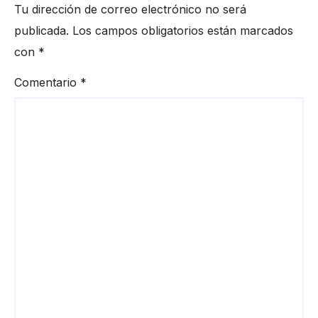
Tu dirección de correo electrónico no será
publicada.
Los campos obligatorios están marcados
con
*
Comentario
*