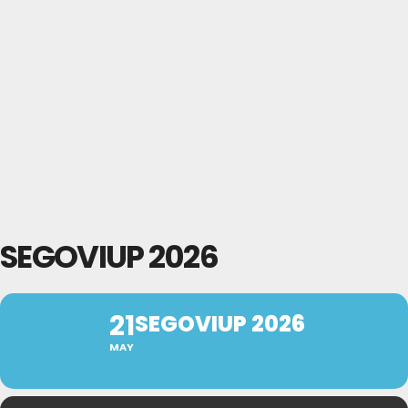
SEGOVIUP 2026
21
SEGOVIUP 2026
MAY