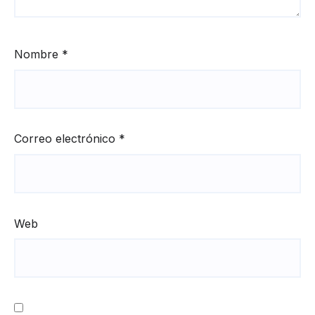
Nombre
*
Correo electrónico
*
Web