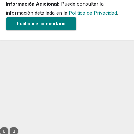
Información Adicional:
Puede consultar la
información detallada en la
Política de Privacidad
.