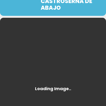
CASTROSERNA DE
ABAJO