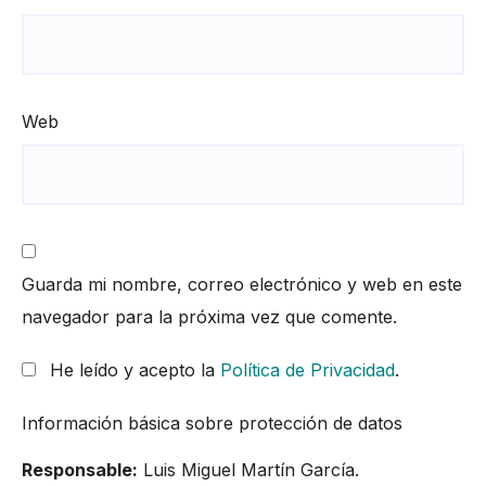
Web
Guarda mi nombre, correo electrónico y web en este
navegador para la próxima vez que comente.
He leído y acepto la
Política de Privacidad
.
Información básica sobre protección de datos
Responsable:
Luis Miguel Martín García.