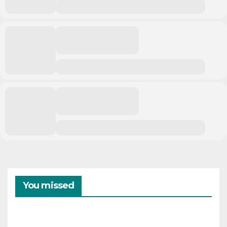
You missed