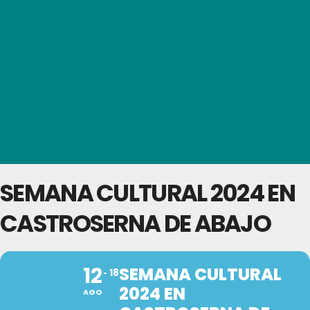
SEMANA CULTURAL 2024 EN
CASTROSERNA DE ABAJO
12
SEMANA CULTURAL
18
2024 EN
AGO