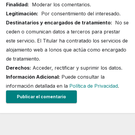
Finalidad:
Moderar los comentarios.
Legitimación:
Por consentimiento del interesado.
Destinatarios y encargados de tratamiento:
No se
ceden o comunican datos a terceros para prestar
este servicio. El Titular ha contratado los servicios de
alojamiento web a Ionos que actúa como encargado
de tratamiento.
Derechos:
Acceder, rectificar y suprimir los datos.
Información Adicional:
Puede consultar la
información detallada en la
Política de Privacidad
.