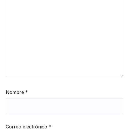
Nombre
*
Correo electrónico
*