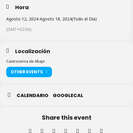
Hora
Agosto 12, 2024
-
Agosto 18, 2024
(Todo el Día)
(GMT+02:00)
Localización
Castroserna de Abajo
OTHER EVENTS
CALENDARIO
GOOGLECAL
Share this event