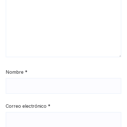
Nombre
*
Correo electrónico
*