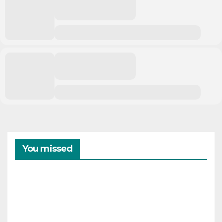
You missed
CAMPAMENTOS