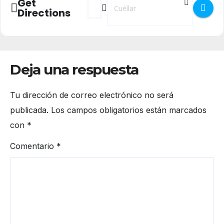
Get
Directions
Deja una respuesta
Tu dirección de correo electrónico no será
publicada.
Los campos obligatorios están marcados
con
*
Comentario
*