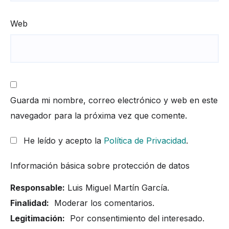
Web
Guarda mi nombre, correo electrónico y web en este
navegador para la próxima vez que comente.
He leído y acepto la
Política de Privacidad
.
Información básica sobre protección de datos
Responsable:
Luis Miguel Martín García.
Finalidad:
Moderar los comentarios.
Legitimación:
Por consentimiento del interesado.