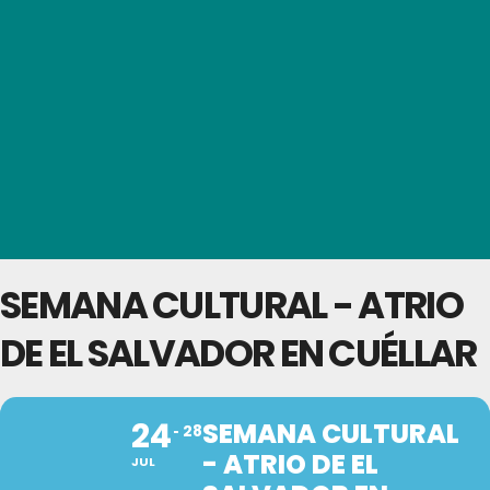
SEMANA CULTURAL - ATRIO
DE EL SALVADOR EN CUÉLLAR
24
SEMANA CULTURAL
28
- ATRIO DE EL
JUL