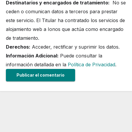
Destinatarios y encargados de tratamiento:
No se
ceden o comunican datos a terceros para prestar
este servicio. El Titular ha contratado los servicios de
alojamiento web a Ionos que actúa como encargado
de tratamiento.
Derechos:
Acceder, rectificar y suprimir los datos.
Información Adicional:
Puede consultar la
información detallada en la
Política de Privacidad
.