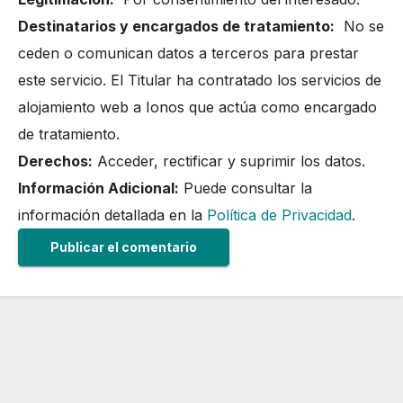
Destinatarios y encargados de tratamiento:
No se
ceden o comunican datos a terceros para prestar
este servicio. El Titular ha contratado los servicios de
alojamiento web a Ionos que actúa como encargado
de tratamiento.
Derechos:
Acceder, rectificar y suprimir los datos.
Información Adicional:
Puede consultar la
información detallada en la
Política de Privacidad
.