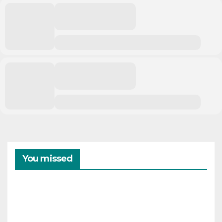
You missed