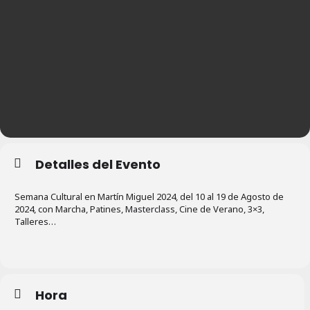
Detalles del Evento
Semana Cultural en Martín Miguel 2024, del 10 al 19 de Agosto de
2024, con Marcha, Patines, Masterclass, Cine de Verano, 3×3,
Talleres…
Hora