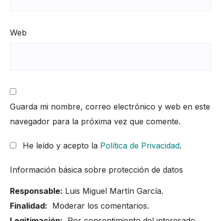
Web
Guarda mi nombre, correo electrónico y web en este
navegador para la próxima vez que comente.
He leído y acepto la
Política de Privacidad
.
Información básica sobre protección de datos
Responsable:
Luis Miguel Martín García.
Finalidad:
Moderar los comentarios.
Legitimación:
Por consentimiento del interesado.