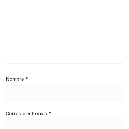
Nombre
*
Correo electrónico
*