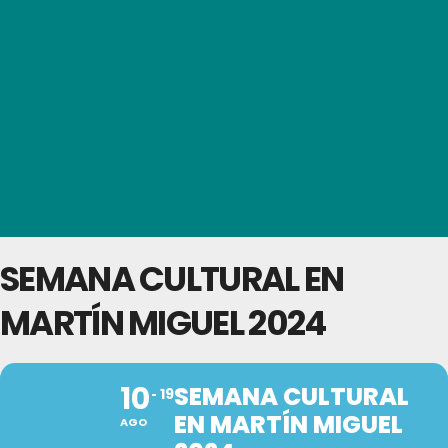
SEMANA CULTURAL EN
MARTÍN MIGUEL 2024
10
SEMANA CULTURAL
19
EN MARTÍN MIGUEL
AGO