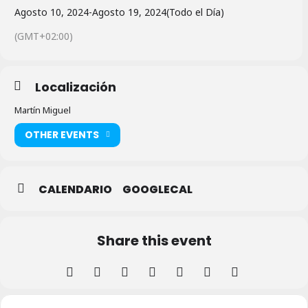
Agosto 10, 2024
-
Agosto 19, 2024
(Todo el Día)
(GMT+02:00)
Localización
Martín Miguel
OTHER EVENTS
CALENDARIO
GOOGLECAL
Share this event