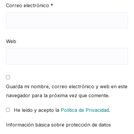
Correo electrónico
*
Web
Guarda mi nombre, correo electrónico y web en este
navegador para la próxima vez que comente.
He leído y acepto la
Política de Privacidad
.
Información básica sobre protección de datos