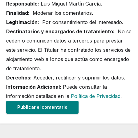
Responsable:
Luis Miguel Martín García.
Finalidad:
Moderar los comentarios.
Legitimación:
Por consentimiento del interesado.
Destinatarios y encargados de tratamiento:
No se
ceden o comunican datos a terceros para prestar
este servicio. El Titular ha contratado los servicios de
alojamiento web a Ionos que actúa como encargado
de tratamiento.
Derechos:
Acceder, rectificar y suprimir los datos.
Información Adicional:
Puede consultar la
información detallada en la
Política de Privacidad
.