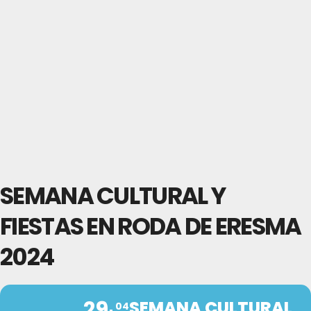
SEMANA CULTURAL Y
FIESTAS EN RODA DE ERESMA
2024
29
SEMANA CULTURAL
04