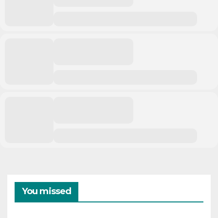
You missed