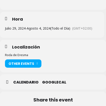
Hora
Julio 29, 2024
-
Agosto 4, 2024
(Todo el Día)
(GMT+02:00)
Localización
Roda de Eresma
OTHER EVENTS
CALENDARIO
GOOGLECAL
Share this event