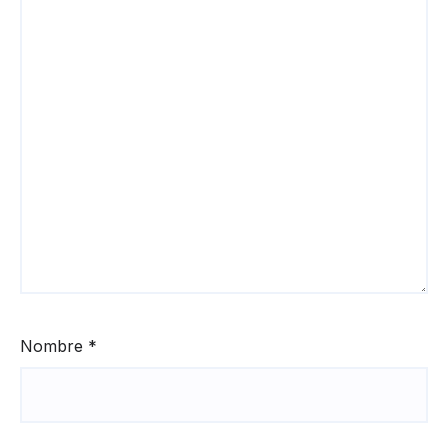
Nombre
*