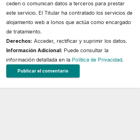
ceden o comunican datos a terceros para prestar
este servicio. El Titular ha contratado los servicios de
alojamiento web a Ionos que actúa como encargado
de tratamiento.
Derechos:
Acceder, rectificar y suprimir los datos.
Información Adicional:
Puede consultar la
información detallada en la
Política de Privacidad
.