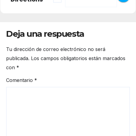
Deja una respuesta
Tu dirección de correo electrónico no será
publicada.
Los campos obligatorios están marcados
con
*
Comentario
*