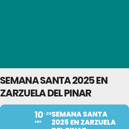
SEMANA SANTA 2025 EN
ZARZUELA DEL PINAR
10
SEMANA SANTA
20
2025 EN ZARZUELA
ABR