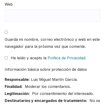
Web
Guarda mi nombre, correo electrónico y web en este
navegador para la próxima vez que comente.
He leído y acepto la
Política de Privacidad
.
Información básica sobre protección de datos
Responsable:
Luis Miguel Martín García.
Finalidad:
Moderar los comentarios.
Legitimación:
Por consentimiento del interesado.
Destinatarios y encargados de tratamiento:
No se