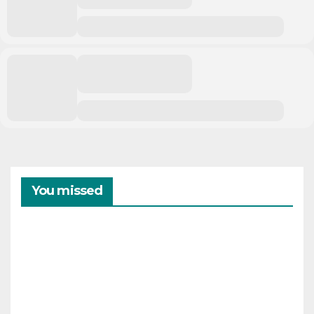
You missed
CAMPAMENTOS
VERANO