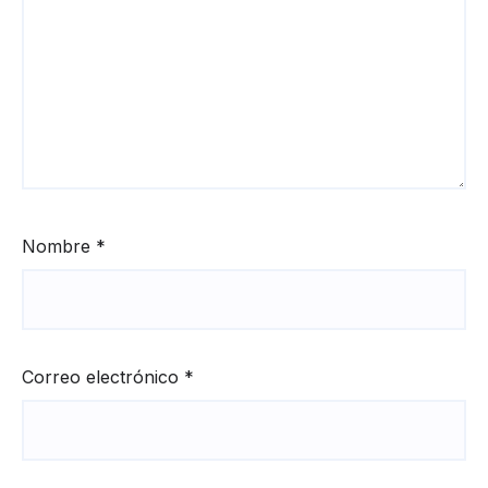
Nombre
*
Correo electrónico
*