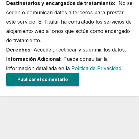
Destinatarios y encargados de tratamiento:
No se
ceden o comunican datos a terceros para prestar
este servicio. El Titular ha contratado los servicios de
alojamiento web a Ionos que actúa como encargado
de tratamiento.
Derechos:
Acceder, rectificar y suprimir los datos.
Información Adicional:
Puede consultar la
información detallada en la
Política de Privacidad
.