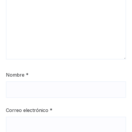
Nombre
*
Correo electrónico
*