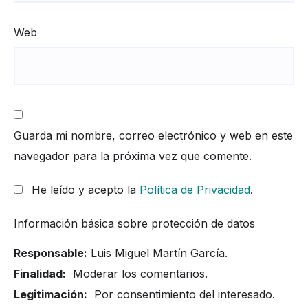
Web
Guarda mi nombre, correo electrónico y web en este
navegador para la próxima vez que comente.
He leído y acepto la
Política de Privacidad
.
Información básica sobre protección de datos
Responsable:
Luis Miguel Martín García.
Finalidad:
Moderar los comentarios.
Legitimación:
Por consentimiento del interesado.