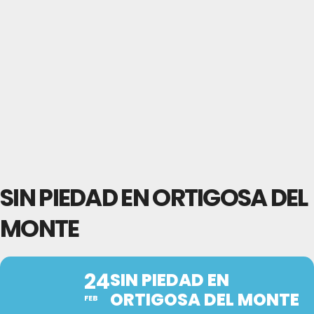
SIN PIEDAD EN ORTIGOSA DEL
MONTE
24
SIN PIEDAD EN
ORTIGOSA DEL MONTE
FEB