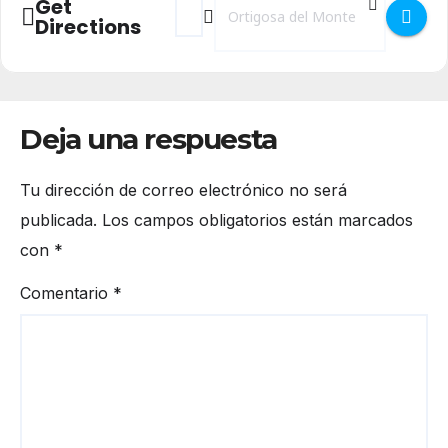
Get
Directions
Deja una respuesta
Tu dirección de correo electrónico no será
publicada.
Los campos obligatorios están marcados
con
*
Comentario
*