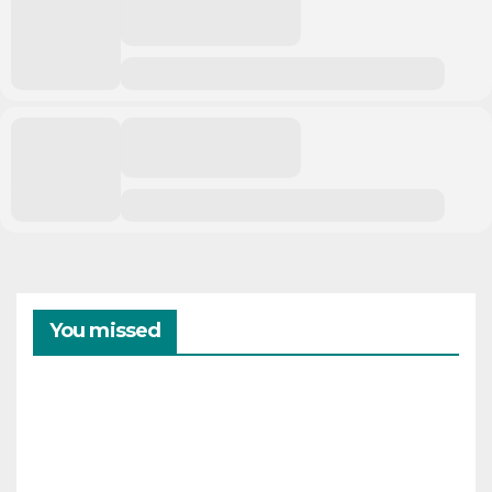
You missed
CAMPAMENTOS