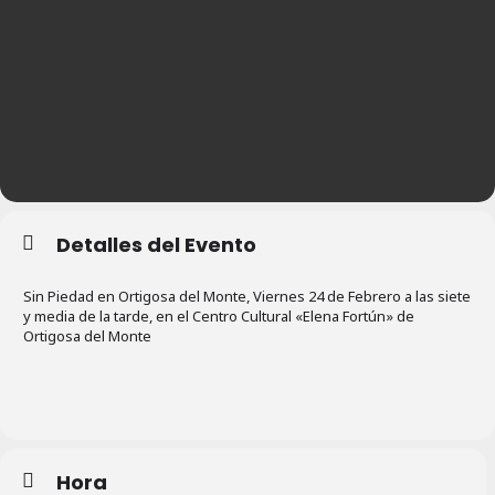
Detalles del Evento
Sin Piedad en Ortigosa del Monte, Viernes 24 de Febrero a las siete
y media de la tarde, en el Centro Cultural «Elena Fortún» de
Ortigosa del Monte
Hora