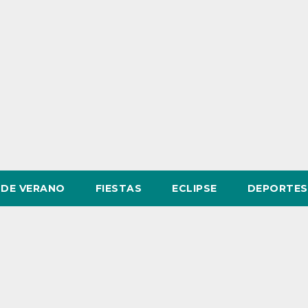
DE VERANO
FIESTAS
ECLIPSE
DEPORTES