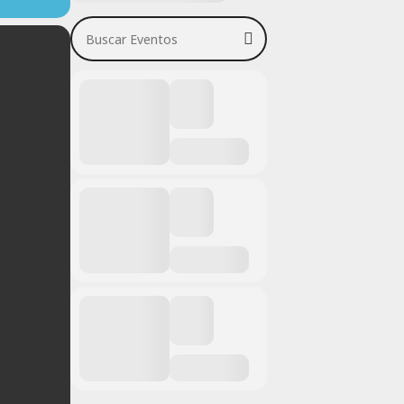
Buscar Eventos