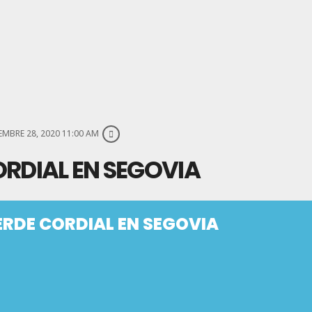
MBRE 28, 2020 11:00 AM
ORDIAL EN SEGOVIA
ERDE CORDIAL EN SEGOVIA