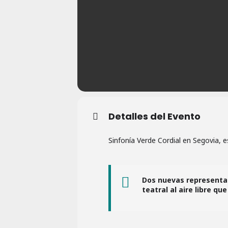
Detalles del Evento
Sinfonía Verde Cordial en Segovia, 
Dos nuevas representaci
teatral al aire libre qu