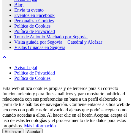
Blog
Envía tu evento
Eventos en Facebook
Personalizar Cookies
Política de Cookies
Política de Privacidad
Tour de Antonio Machado por Segovia
Visita guiada por Segovia + Catedral y Alcázar
Visitas Guiadas en Segovia
Aviso Legal
Política de Privacidad
Política de Cookies
Esta web utiliza cookies propias y de terceros para su correcto
funcionamiento y para fines analíticos y para mostrarte publicidad
relacionada con sus preferencias en base a un perfil elaborado a
partir de tus hábitos de navegación. Contiene enlaces a sitios web de
terceros con políticas de privacidad ajenas que podrás aceptar o no
cuando accedas a ellos. Al hacer clic en el botón Aceptar, acepta el
uso de estas tecnologías y el procesamiento de tus datos para estos
propósitos.
Más información
Rechazar
Aceptar