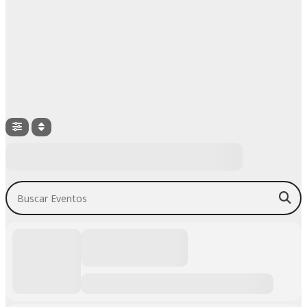
Buscar Eventos