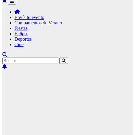
Envía tu evento
Campamentos de Verano
Fiestas
Eclipse
Deportes
Cine