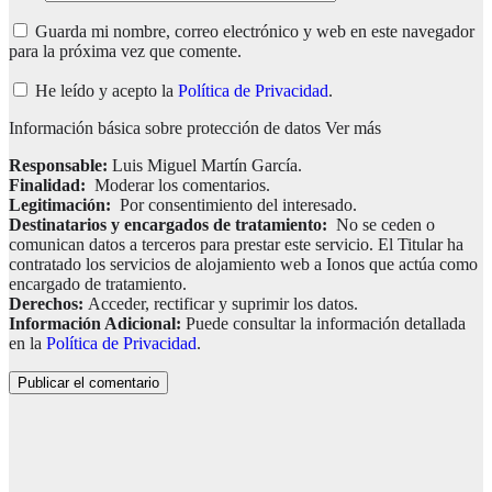
Guarda mi nombre, correo electrónico y web en este navegador
para la próxima vez que comente.
He leído y acepto la
Política de Privacidad
.
Información básica sobre protección de datos
Ver más
Responsable:
Luis Miguel Martín García.
Finalidad:
Moderar los comentarios.
Legitimación:
Por consentimiento del interesado.
Destinatarios y encargados de tratamiento:
No se ceden o
comunican datos a terceros para prestar este servicio. El Titular ha
contratado los servicios de alojamiento web a Ionos que actúa como
encargado de tratamiento.
Derechos:
Acceder, rectificar y suprimir los datos.
Información Adicional:
Puede consultar la información detallada
en la
Política de Privacidad
.