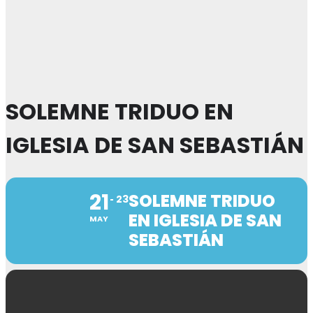
SOLEMNE TRIDUO EN
IGLESIA DE SAN SEBASTIÁN
21
SOLEMNE TRIDUO
23
EN IGLESIA DE SAN
MAY
SEBASTIÁN