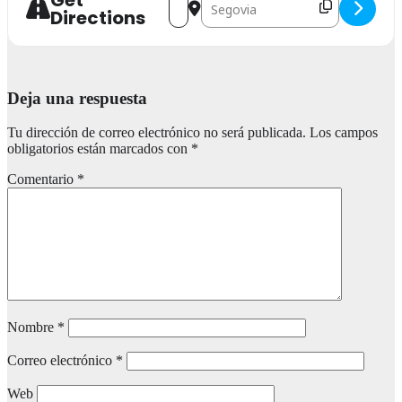
Get
Directions
Deja una respuesta
Tu dirección de correo electrónico no será publicada.
Los campos
obligatorios están marcados con
*
Comentario
*
Nombre
*
Correo electrónico
*
Web