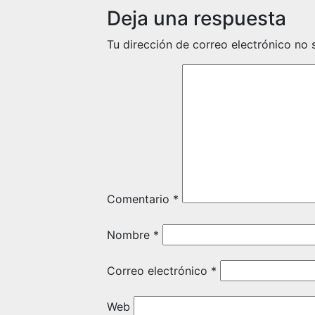
Deja una respuesta
Tu dirección de correo electrónico no 
Comentario
*
Nombre
*
Correo electrónico
*
Web