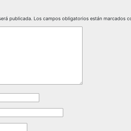
será publicada.
Los campos obligatorios están marcados 