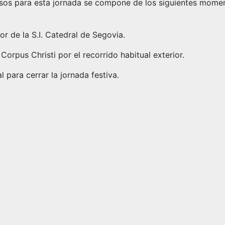
giosos para esta jornada se compone de los siguientes mome
or de la S.I. Catedral de Segovia.
Corpus Christi por el recorrido habitual exterior.
l para cerrar la jornada festiva.