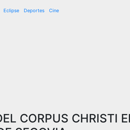
Eclipse
Deportes
Cine
EL CORPUS CHRISTI E