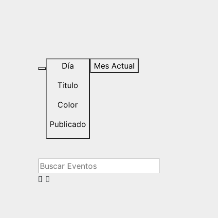
Día
Mes Actual
Titulo
Color
Publicado
Buscar Eventos