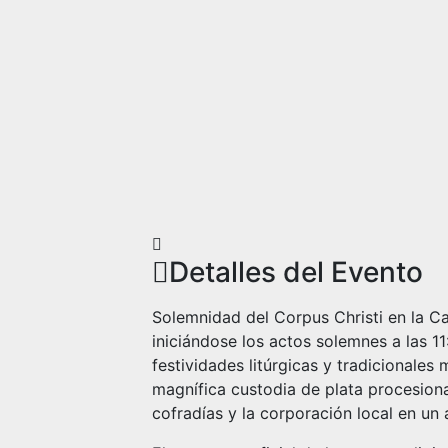
Detalles del Evento
Solemnidad del Corpus Christi en la Ca
iniciándose los actos solemnes a las 11
festividades litúrgicas y tradicionales
magnífica custodia de plata procesionar
cofradías y la corporación local en un