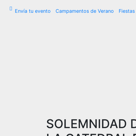
Envía tu evento
Campamentos de Verano
Fiestas
SOLEMNIDAD D