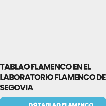
TABLAO FLAMENCO EN EL
LABORATORIO FLAMENCO DE
SEGOVIA
09
TABLAO FLAMENCO