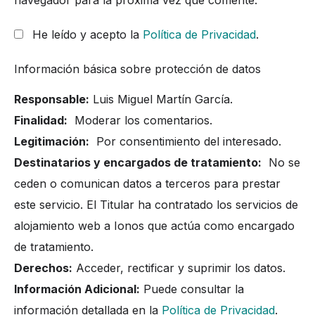
He leído y acepto la
Política de Privacidad
.
Información básica sobre protección de datos
Responsable:
Luis Miguel Martín García.
Finalidad:
Moderar los comentarios.
Legitimación:
Por consentimiento del interesado.
Destinatarios y encargados de tratamiento:
No se
ceden o comunican datos a terceros para prestar
este servicio. El Titular ha contratado los servicios de
alojamiento web a Ionos que actúa como encargado
de tratamiento.
Derechos:
Acceder, rectificar y suprimir los datos.
Información Adicional:
Puede consultar la
información detallada en la
Política de Privacidad
.