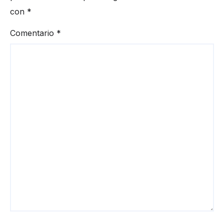
con
*
Comentario
*