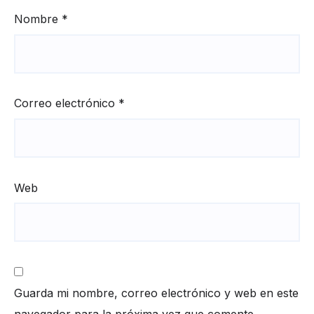
Nombre
*
Correo electrónico
*
Web
Guarda mi nombre, correo electrónico y web en este
navegador para la próxima vez que comente.