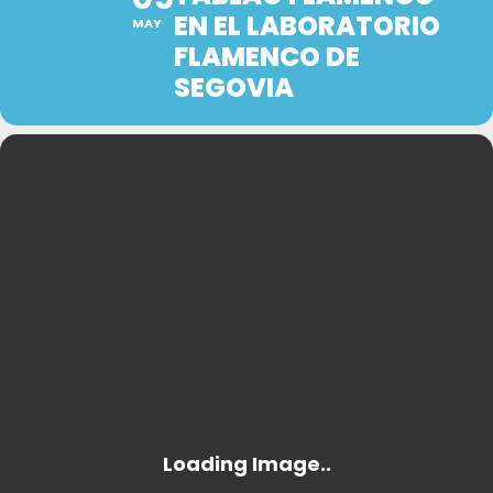
EN EL LABORATORIO
MAY
FLAMENCO DE
SEGOVIA