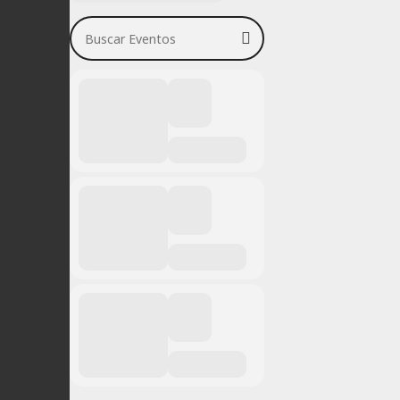
Buscar Eventos