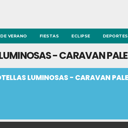
DE VERANO
FIESTAS
ECLIPSE
DEPORTES
S LUMINOSAS - CARAVAN PALE
BOTELLAS LUMINOSAS - CARAVAN PAL