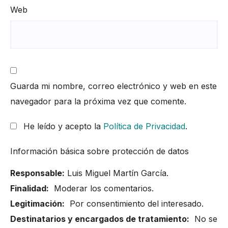
Web
Guarda mi nombre, correo electrónico y web en este
navegador para la próxima vez que comente.
He leído y acepto la
Política de Privacidad
.
Información básica sobre protección de datos
Responsable:
Luis Miguel Martín García.
Finalidad:
Moderar los comentarios.
Legitimación:
Por consentimiento del interesado.
Destinatarios y encargados de tratamiento:
No se