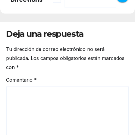
Deja una respuesta
Tu dirección de correo electrónico no será
publicada.
Los campos obligatorios están marcados
con
*
Comentario
*