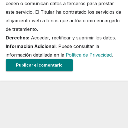
ceden o comunican datos a terceros para prestar
este servicio. El Titular ha contratado los servicios de
alojamiento web a Ionos que actúa como encargado
de tratamiento.
Derechos:
Acceder, rectificar y suprimir los datos.
Información Adicional:
Puede consultar la
información detallada en la
Política de Privacidad
.