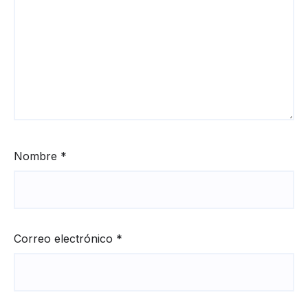
Nombre
*
Correo electrónico
*