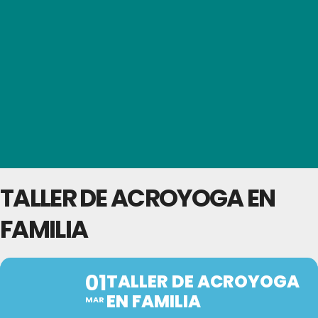
TALLER DE ACROYOGA EN
FAMILIA
01
TALLER DE ACROYOGA
EN FAMILIA
MAR