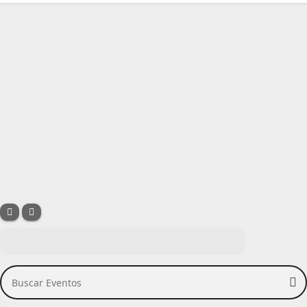
Buscar Eventos