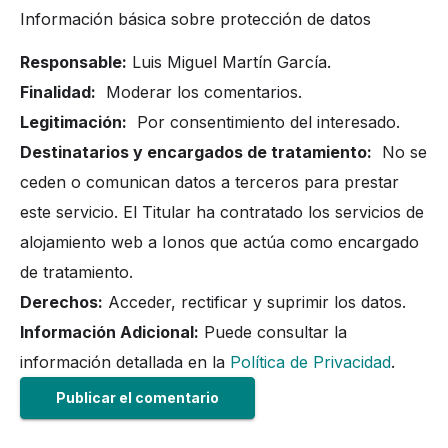
Información básica sobre protección de datos
Responsable:
Luis Miguel Martín García.
Finalidad:
Moderar los comentarios.
Legitimación:
Por consentimiento del interesado.
Destinatarios y encargados de tratamiento:
No se
ceden o comunican datos a terceros para prestar
este servicio. El Titular ha contratado los servicios de
alojamiento web a Ionos que actúa como encargado
de tratamiento.
Derechos:
Acceder, rectificar y suprimir los datos.
Información Adicional:
Puede consultar la
información detallada en la
Política de Privacidad
.