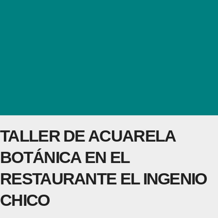
TALLER DE ACUARELA
BOTÁNICA EN EL
RESTAURANTE EL INGENIO
CHICO