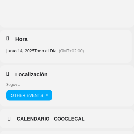
Hora
Junio 14, 2025
Todo el Día
(GMT+02:00)
Localización
Segovia
OTHER EVENTS
CALENDARIO
GOOGLECAL