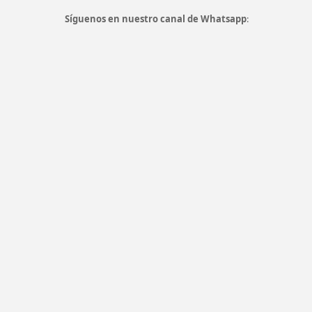
Síguenos en nuestro canal de Whatsapp
: