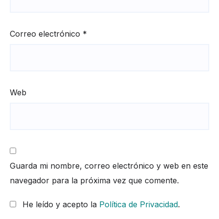
Correo electrónico
*
Web
Guarda mi nombre, correo electrónico y web en este
navegador para la próxima vez que comente.
He leído y acepto la
Política de Privacidad
.