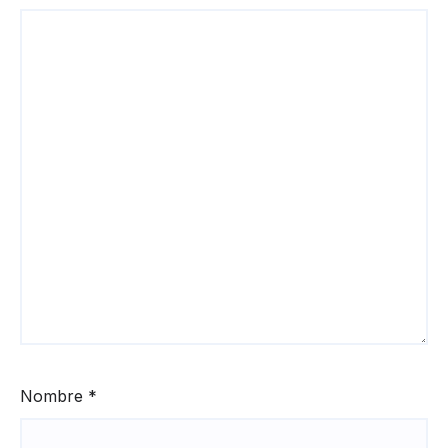
Nombre
*