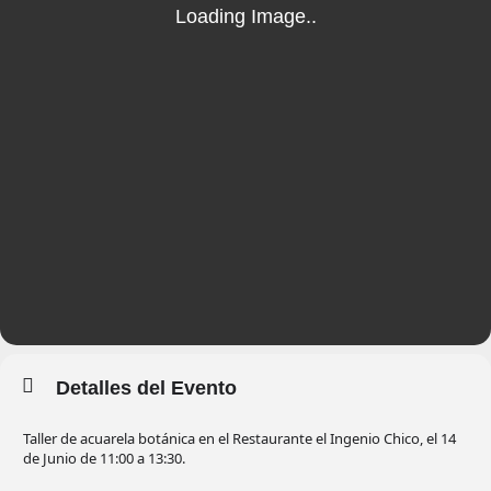
Detalles del Evento
Taller de acuarela botánica en el Restaurante el Ingenio Chico, el 14
de Junio de 11:00 a 13:30.