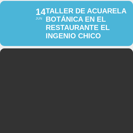
14
TALLER DE ACUARELA
BOTÁNICA EN EL
JUN
RESTAURANTE EL
INGENIO CHICO