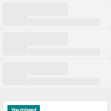
You missed