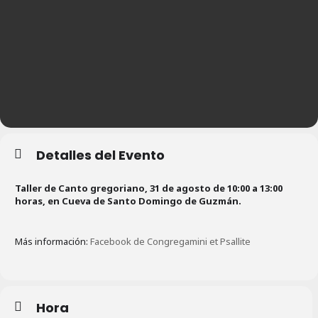
Detalles del Evento
Taller de Canto gregoriano, 31 de agosto de 10:00 a 13:00
horas, en Cueva de Santo Domingo de Guzmán.
Más información:
Facebook de Congregamini et Psallite
Hora