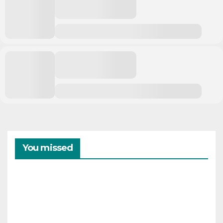
You missed
CAMPAMENTOS