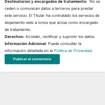
Destinatarios y encargados de tratamiento:
No se
ceden o comunican datos a terceros para prestar
este servicio. El Titular ha contratado los servicios de
alojamiento web a Ionos que actúa como encargado
de tratamiento.
Derechos:
Acceder, rectificar y suprimir los datos.
Información Adicional:
Puede consultar la
información detallada en la
Política de Privacidad
.