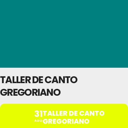
TALLER DE CANTO
GREGORIANO
31
TALLER DE CANTO
GREGORIANO
AGO