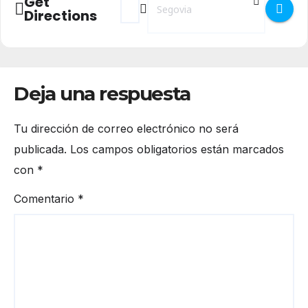
Get
Directions
Deja una respuesta
Tu dirección de correo electrónico no será
publicada.
Los campos obligatorios están marcados
con
*
Comentario
*