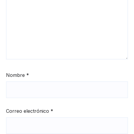
Nombre
*
Correo electrónico
*