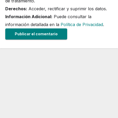
de tratamiento.
Derechos:
Acceder, rectificar y suprimir los datos.
Información Adicional:
Puede consultar la
información detallada en la
Política de Privacidad
.