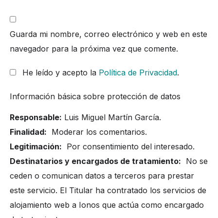
Guarda mi nombre, correo electrónico y web en este
navegador para la próxima vez que comente.
He leído y acepto la
Política de Privacidad
.
Información básica sobre protección de datos
Responsable:
Luis Miguel Martín García.
Finalidad:
Moderar los comentarios.
Legitimación:
Por consentimiento del interesado.
Destinatarios y encargados de tratamiento:
No se
ceden o comunican datos a terceros para prestar
este servicio. El Titular ha contratado los servicios de
alojamiento web a Ionos que actúa como encargado