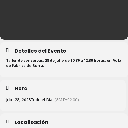
Detalles del Evento
Taller de conservas, 28 de julio de 10:30 a 12:30 horas, en Aula
de Fábrica de Borra.
Hora
Julio 28, 2023
Todo el Día
(GMT+02:00)
Localización