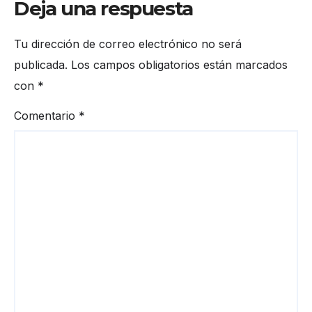
Deja una respuesta
Tu dirección de correo electrónico no será
publicada.
Los campos obligatorios están marcados
con
*
Comentario
*