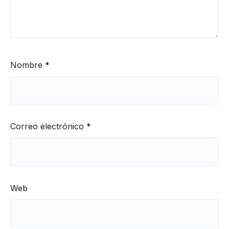
Nombre
*
Correo electrónico
*
Web