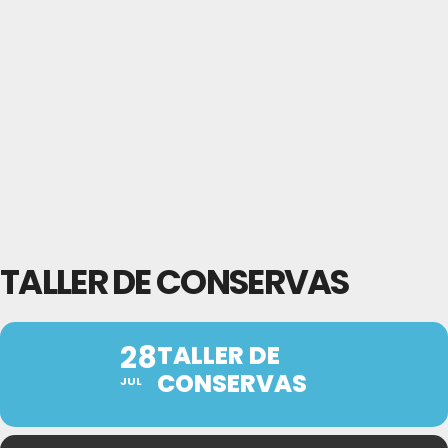
TALLER DE CONSERVAS
28
TALLER DE
CONSERVAS
JUL