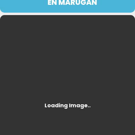
EN MARUGÁN