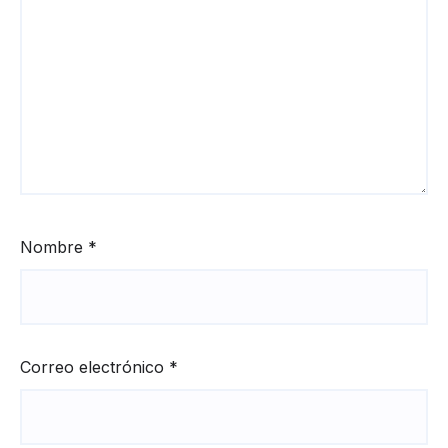
Nombre
*
Correo electrónico
*