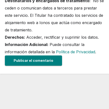
Destinatarios y encargados de tratamiento:
No se
ceden o comunican datos a terceros para prestar
este servicio. El Titular ha contratado los servicios de
alojamiento web a Ionos que actúa como encargado
de tratamiento.
Derechos:
Acceder, rectificar y suprimir los datos.
Información Adicional:
Puede consultar la
información detallada en la
Política de Privacidad
.