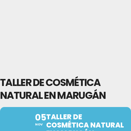
TALLER DE COSMÉTICA
NATURAL EN MARUGÁN
05
TALLER DE
COSMÉTICA NATURAL
NOV