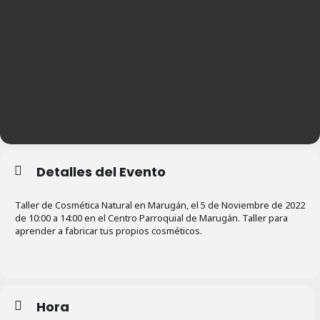
Detalles del Evento
Taller de Cosmética Natural en Marugán, el 5 de Noviembre de 2022
de 10:00 a 14:00 en el Centro Parroquial de Marugán. Taller para
aprender a fabricar tus propios cosméticos.
Hora