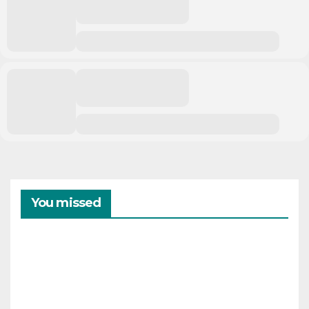
You missed
CAMPAMENTOS
VERANO