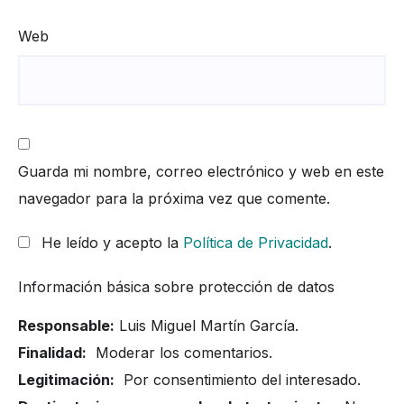
Web
Guarda mi nombre, correo electrónico y web en este
navegador para la próxima vez que comente.
He leído y acepto la
Política de Privacidad
.
Información básica sobre protección de datos
Responsable:
Luis Miguel Martín García.
Finalidad:
Moderar los comentarios.
Legitimación:
Por consentimiento del interesado.