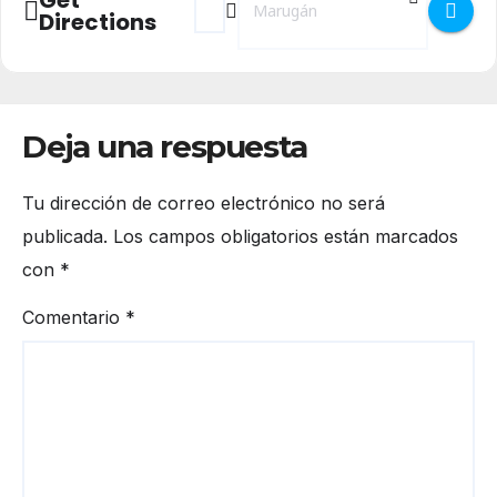
Directions
Deja una respuesta
Tu dirección de correo electrónico no será
publicada.
Los campos obligatorios están marcados
con
*
Comentario
*