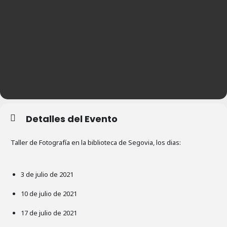
Detalles del Evento
Taller de Fotografía en la biblioteca de Segovia, los dias:
3 de julio de 2021
10 de julio de 2021
17 de julio de 2021