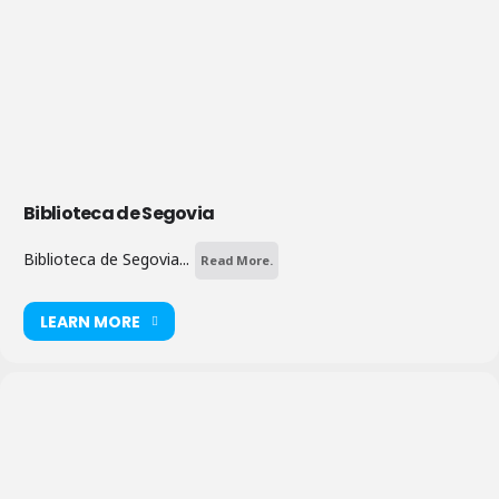
Biblioteca de Segovia
Biblioteca de Segovia...
Read More.
LEARN MORE