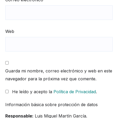
Web
Guarda mi nombre, correo electrónico y web en este
navegador para la próxima vez que comente.
He leído y acepto la
Política de Privacidad
.
Información básica sobre protección de datos
Responsable:
Luis Miguel Martín García.