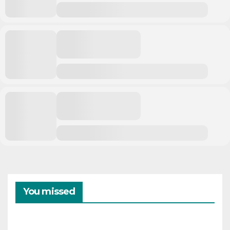
You missed