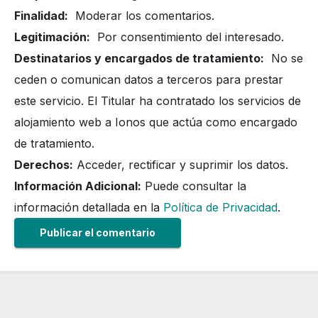
Finalidad:
Moderar los comentarios.
Legitimación:
Por consentimiento del interesado.
Destinatarios y encargados de tratamiento:
No se
ceden o comunican datos a terceros para prestar
este servicio. El Titular ha contratado los servicios de
alojamiento web a Ionos que actúa como encargado
de tratamiento.
Derechos:
Acceder, rectificar y suprimir los datos.
Información Adicional:
Puede consultar la
información detallada en la
Política de Privacidad
.