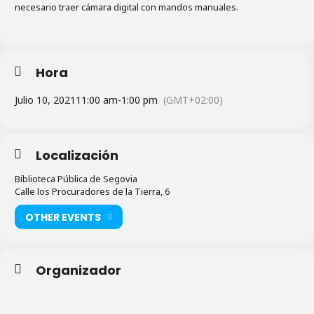
necesario traer cámara digital con mandos manuales.
Hora
Julio 10, 2021
11:00 am
-
1:00 pm
(GMT+02:00)
Localización
Biblioteca Pública de Segovia
Calle los Procuradores de la Tierra, 6
OTHER EVENTS
Organizador