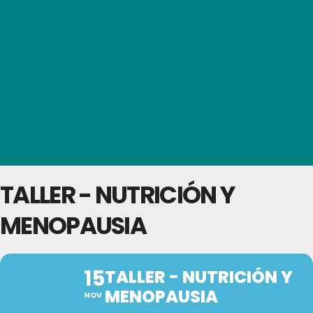
TALLER - NUTRICIÓN Y
MENOPAUSIA
15
TALLER - NUTRICIÓN Y
MENOPAUSIA
NOV