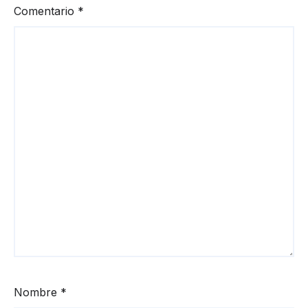
Comentario
*
Nombre
*