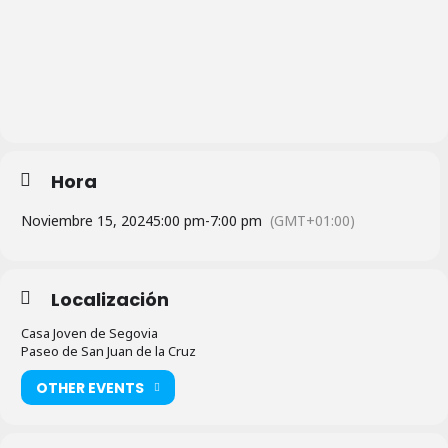
Hora
Noviembre 15, 2024
5:00 pm
-
7:00 pm
(GMT+01:00)
Localización
Casa Joven de Segovia
Paseo de San Juan de la Cruz
OTHER EVENTS