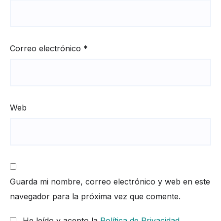
Correo electrónico
*
Web
Guarda mi nombre, correo electrónico y web en este
navegador para la próxima vez que comente.
He leído y acepto la
Política de Privacidad
.