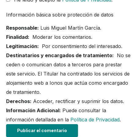
Información básica sobre protección de datos
Responsable:
Luis Miguel Martín García.
Finalidad:
Moderar los comentarios.
Legitimación:
Por consentimiento del interesado.
Destinatarios y encargados de tratamiento:
No se
ceden o comunican datos a terceros para prestar
este servicio. El Titular ha contratado los servicios de
alojamiento web a Ionos que actúa como encargado
de tratamiento.
Derechos:
Acceder, rectificar y suprimir los datos.
Información Adicional:
Puede consultar la
información detallada en la
Política de Privacidad
.