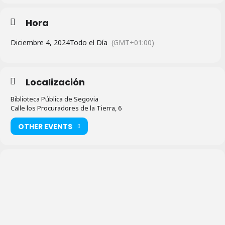
Hora
Diciembre 4, 2024
Todo el Día
(GMT+01:00)
Localización
Biblioteca Pública de Segovia
Calle los Procuradores de la Tierra, 6
OTHER EVENTS