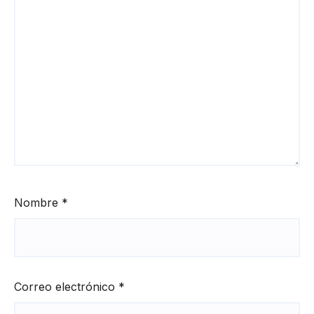
Nombre
*
Correo electrónico
*