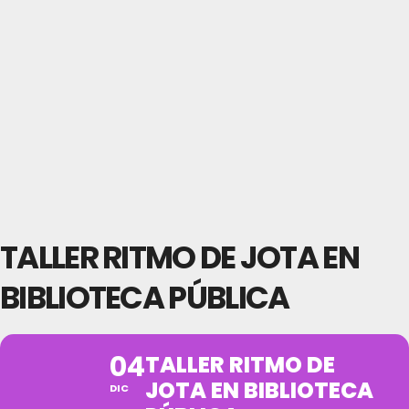
TALLER RITMO DE JOTA EN
BIBLIOTECA PÚBLICA
04
TALLER RITMO DE
JOTA EN BIBLIOTECA
DIC