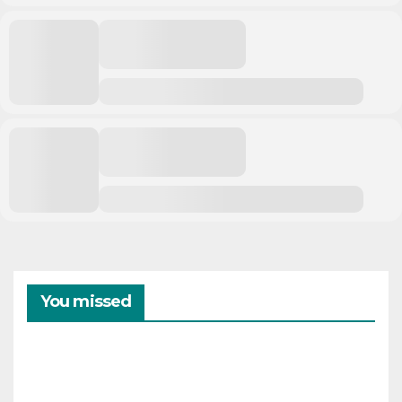
You missed