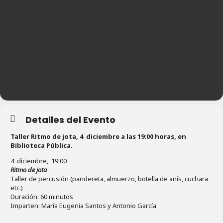
Detalles del Evento
Taller Ritmo de jota, 4 diciembre a las 19:00 horas, en
Biblioteca Pública.
4 diciembre, 19:00
Ritmo de jota
Taller de percusión (pandereta, almuerzo, botella de anís, cuchara
etc.)
Duración: 60 minutos
Imparten: María Eugenia Santos y Antonio García