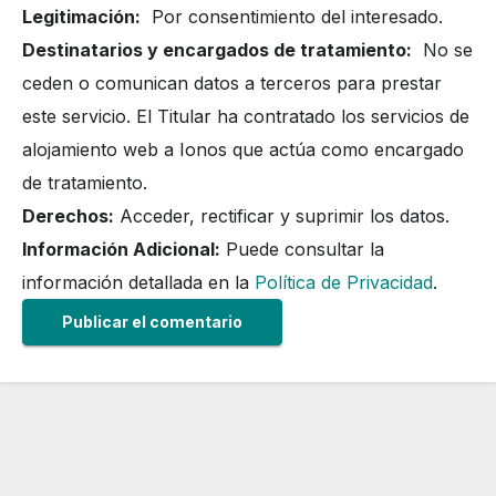
Legitimación:
Por consentimiento del interesado.
Destinatarios y encargados de tratamiento:
No se
ceden o comunican datos a terceros para prestar
este servicio. El Titular ha contratado los servicios de
alojamiento web a Ionos que actúa como encargado
de tratamiento.
Derechos:
Acceder, rectificar y suprimir los datos.
Información Adicional:
Puede consultar la
información detallada en la
Política de Privacidad
.