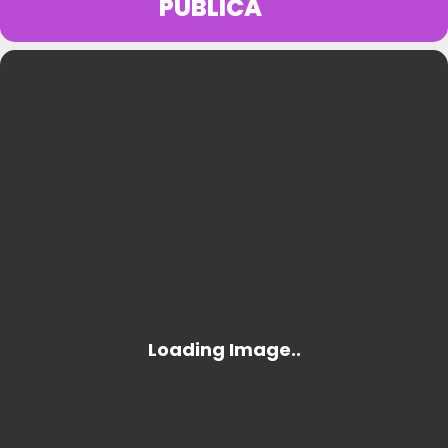
PÚBLICA