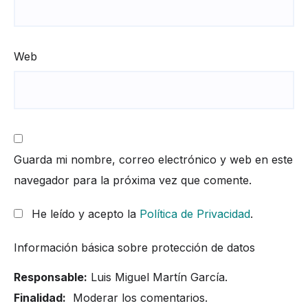
Web
Guarda mi nombre, correo electrónico y web en este
navegador para la próxima vez que comente.
He leído y acepto la
Política de Privacidad
.
Información básica sobre protección de datos
Responsable:
Luis Miguel Martín García.
Finalidad:
Moderar los comentarios.