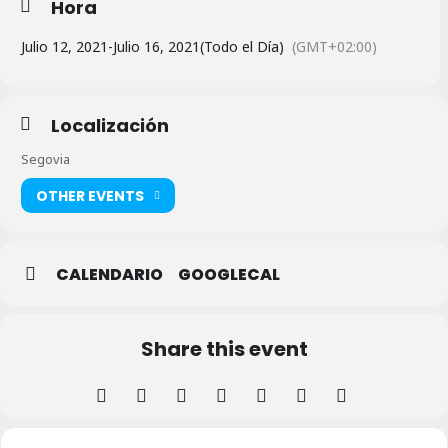
Hora
Julio 12, 2021
-
Julio 16, 2021
(Todo el Día)
(GMT+02:00)
Localización
Segovia
OTHER EVENTS
CALENDARIO
GOOGLECAL
Share this event