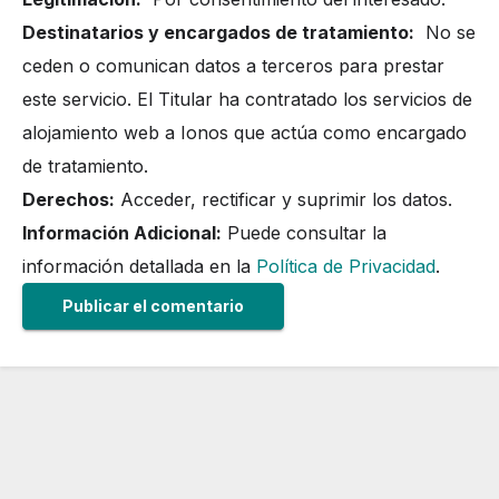
Destinatarios y encargados de tratamiento:
No se
ceden o comunican datos a terceros para prestar
este servicio. El Titular ha contratado los servicios de
alojamiento web a Ionos que actúa como encargado
de tratamiento.
Derechos:
Acceder, rectificar y suprimir los datos.
Información Adicional:
Puede consultar la
información detallada en la
Política de Privacidad
.