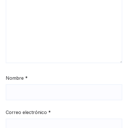
Nombre
*
Correo electrónico
*