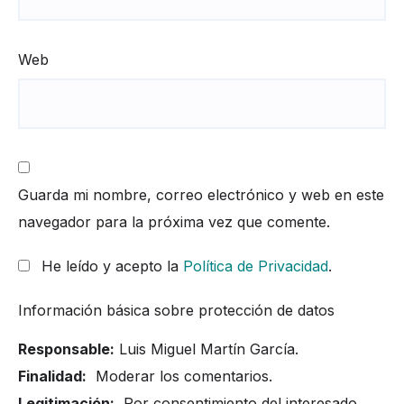
Web
Guarda mi nombre, correo electrónico y web en este
navegador para la próxima vez que comente.
He leído y acepto la
Política de Privacidad
.
Información básica sobre protección de datos
Responsable:
Luis Miguel Martín García.
Finalidad:
Moderar los comentarios.
Legitimación:
Por consentimiento del interesado.