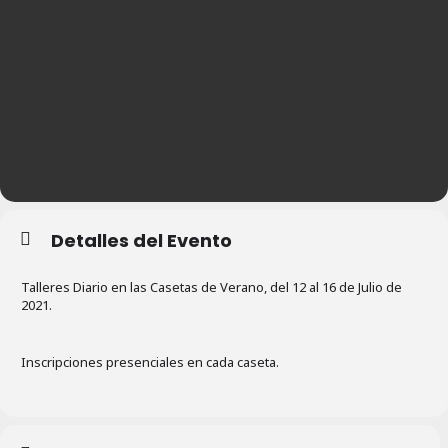
Detalles del Evento
Talleres Diario en las Casetas de Verano, del 12 al 16 de Julio de
2021.
Inscripciones presenciales en cada caseta.