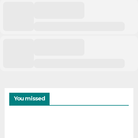
You missed