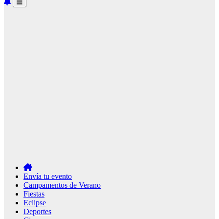
Envía tu evento
Campamentos de Verano
Fiestas
Eclipse
Deportes