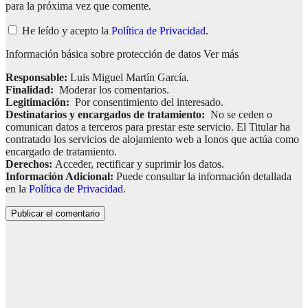
para la próxima vez que comente.
He leído y acepto la
Política de Privacidad
.
Información básica sobre protección de datos
Ver más
Responsable:
Luis Miguel Martín García.
Finalidad:
Moderar los comentarios.
Legitimación:
Por consentimiento del interesado.
Destinatarios y encargados de tratamiento:
No se ceden o
comunican datos a terceros para prestar este servicio. El Titular ha
contratado los servicios de alojamiento web a Ionos que actúa como
encargado de tratamiento.
Derechos:
Acceder, rectificar y suprimir los datos.
Información Adicional:
Puede consultar la información detallada
en la
Política de Privacidad
.