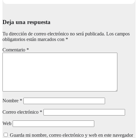
Deja una respuesta
Tu dirección de correo electrónico no será publicada.
Los campos
obligatorios están marcados con
*
Comentario
*
Nombre
*
Correo electrónico
*
Web
Guarda mi nombre, correo electrónico y web en este navegador