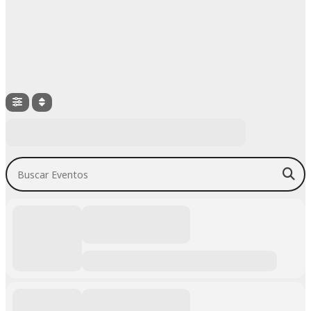
Buscar Eventos