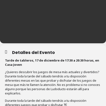
Detalles del Evento
Tarde de tableros, 17 de diciembre de 17:30 a 20:30 horas, en
Casa Joven
¿Quieres descubrir los juegos de mesa más actuales y divertidos?
Durante toda la tarde del sábado tendrás a tu disposición
diferentes mesas en las que probar y disfrutar de los juegos de
mesa que más te llamen la atención. No es problema si no conoces
alguno porque las personas de Ludoducto estarán allí para
explicarlos.
Durante toda la tarde del sábado tendrás a tu disposición
diferentes juegos que probar y disfrutar. 👋