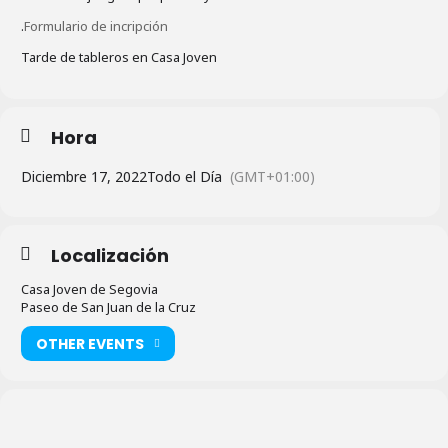
.
Formulario de incripción
Tarde de tableros en Casa Joven
Hora
Diciembre 17, 2022
Todo el Día
(GMT+01:00)
Localización
Casa Joven de Segovia
Paseo de San Juan de la Cruz
OTHER EVENTS