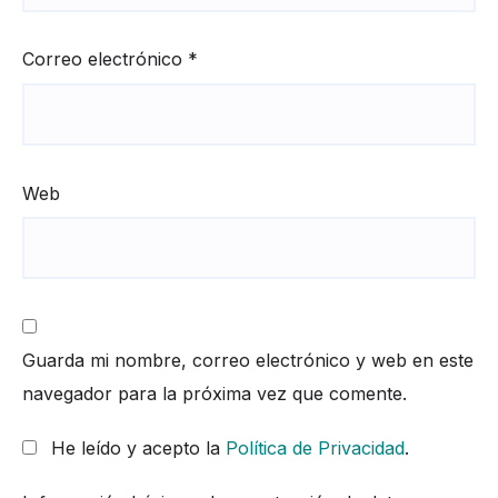
Correo electrónico
*
Web
Guarda mi nombre, correo electrónico y web en este
navegador para la próxima vez que comente.
He leído y acepto la
Política de Privacidad
.