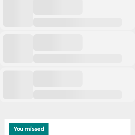
You missed