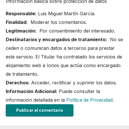
Información básica sobre protección de datos
Responsable:
Luis Miguel Martín García.
Finalidad:
Moderar los comentarios.
Legitimación:
Por consentimiento del interesado.
Destinatarios y encargados de tratamiento:
No se
ceden o comunican datos a terceros para prestar
este servicio. El Titular ha contratado los servicios de
alojamiento web a Ionos que actúa como encargado
de tratamiento.
Derechos:
Acceder, rectificar y suprimir los datos.
Información Adicional:
Puede consultar la
información detallada en la
Política de Privacidad
.