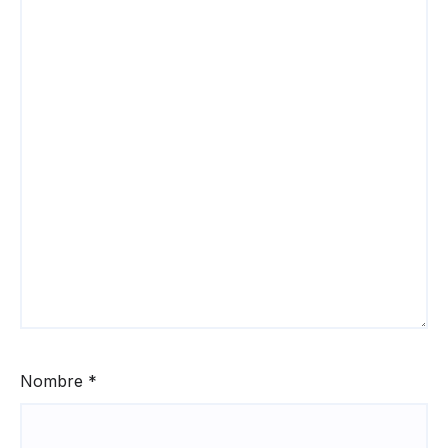
Nombre
*