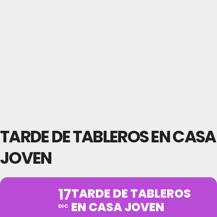
TARDE DE TABLEROS EN CASA
JOVEN
17
TARDE DE TABLEROS
EN CASA JOVEN
DIC