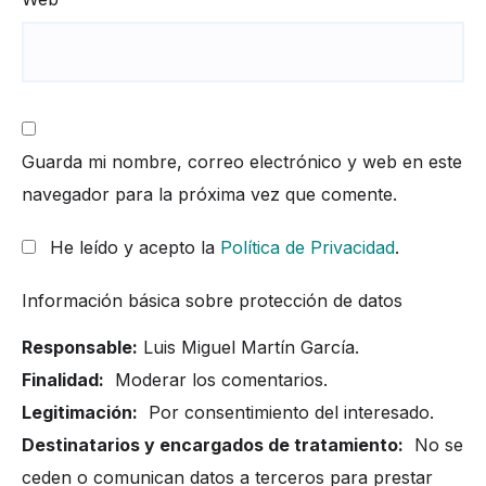
Guarda mi nombre, correo electrónico y web en este
navegador para la próxima vez que comente.
He leído y acepto la
Política de Privacidad
.
Información básica sobre protección de datos
Responsable:
Luis Miguel Martín García.
Finalidad:
Moderar los comentarios.
Legitimación:
Por consentimiento del interesado.
Destinatarios y encargados de tratamiento:
No se
ceden o comunican datos a terceros para prestar