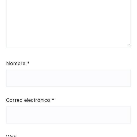
Nombre
*
Correo electrónico
*
Web