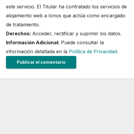
este servicio. El Titular ha contratado los servicios de
alojamiento web a Ionos que actúa como encargado
de tratamiento.
Derechos:
Acceder, rectificar y suprimir los datos.
Información Adicional:
Puede consultar la
información detallada en la
Política de Privacidad
.