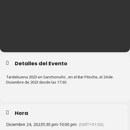
Detalles del Evento
Tardebuena 2023 en Sanchonuño , en el Bar Pitoche, el 24 de
Diciembre de 2023 desde las 17:30.
Hora
Diciembre 24, 2023
5:30 pm
-
10:00 pm
(GMT+01:00)