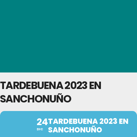
TARDEBUENA 2023 EN
SANCHONUÑO
24
TARDEBUENA 2023 EN
SANCHONUÑO
DIC