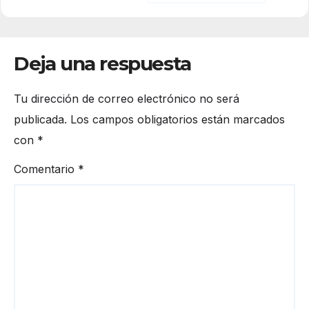
Deja una respuesta
Tu dirección de correo electrónico no será
publicada.
Los campos obligatorios están marcados
con
*
Comentario
*