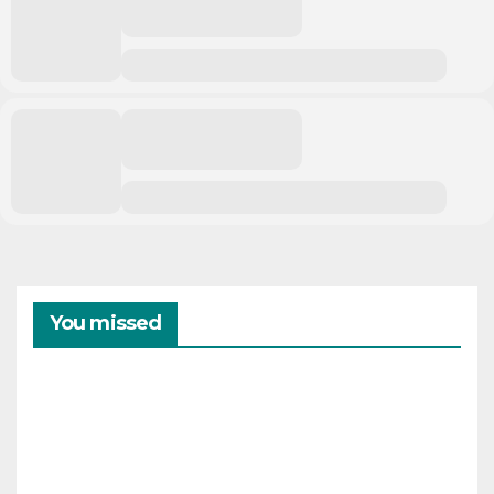
You missed
CAMPAMENTOS
VERANO