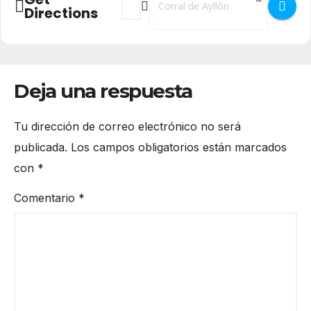
Directions
Deja una respuesta
Tu dirección de correo electrónico no será
publicada.
Los campos obligatorios están marcados
con
*
Comentario
*