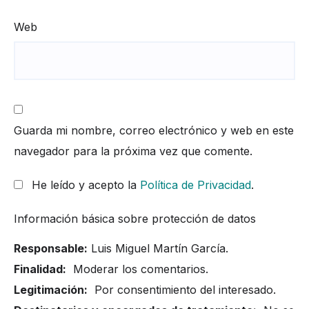
Web
Guarda mi nombre, correo electrónico y web en este
navegador para la próxima vez que comente.
He leído y acepto la
Política de Privacidad
.
Información básica sobre protección de datos
Responsable:
Luis Miguel Martín García.
Finalidad:
Moderar los comentarios.
Legitimación:
Por consentimiento del interesado.