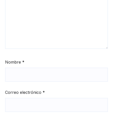
Nombre
*
Correo electrónico
*