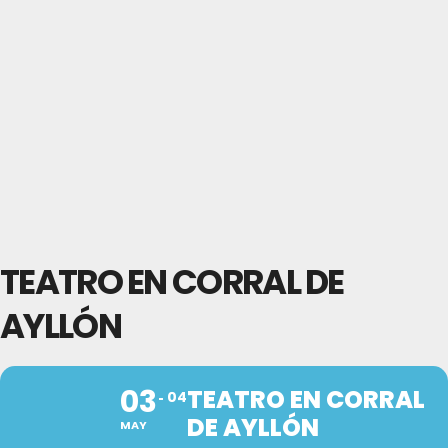
TEATRO EN CORRAL DE
AYLLÓN
03
TEATRO EN CORRAL
04
DE AYLLÓN
MAY