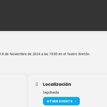
l 8 de Noviembre de 2024 a las 19:00 en el Teatro Bretón.
Localización
Sepúlveda
OTHER EVENTS