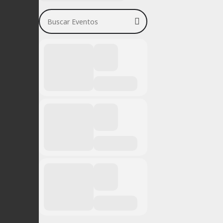
Buscar Eventos