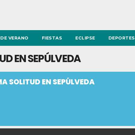
DE VERANO
FIESTAS
ECLIPSE
DEPORTES
TUD EN SEPÚLVEDA
MA SOLITUD EN SEPÚLVEDA