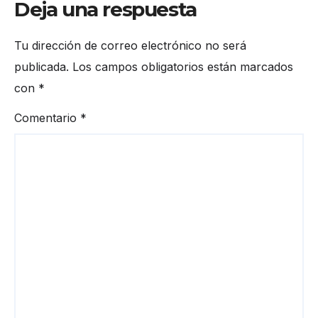
Deja una respuesta
Tu dirección de correo electrónico no será
publicada.
Los campos obligatorios están marcados
con
*
Comentario
*