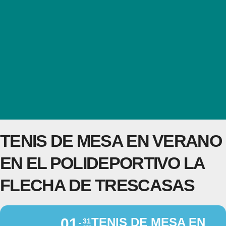
TENIS DE MESA EN VERANO
EN EL POLIDEPORTIVO LA
FLECHA DE TRESCASAS
01
TENIS DE MESA EN
31