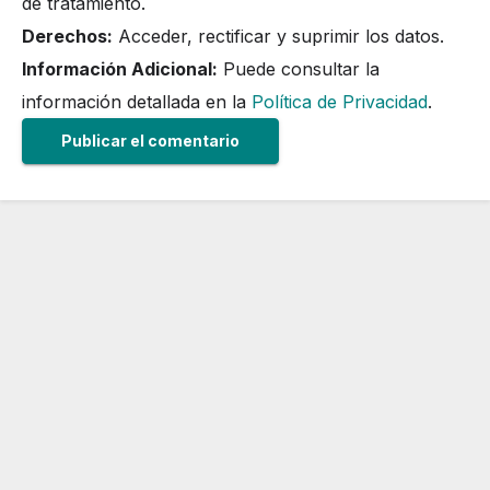
de tratamiento.
Derechos:
Acceder, rectificar y suprimir los datos.
Información Adicional:
Puede consultar la
información detallada en la
Política de Privacidad
.