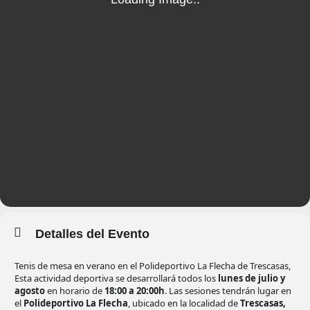
Detalles del Evento
Tenis de mesa en verano en el Polideportivo La Flecha de Trescasas,
Esta actividad deportiva se desarrollará todos los
lunes de julio y
agosto
en horario de
18:00 a 20:00h
. Las sesiones tendrán lugar en
el
Polideportivo La Flecha
, ubicado en la localidad de
Trescasas,