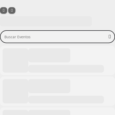
Buscar Eventos