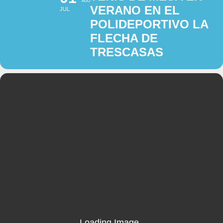
AGO
VERANO EN EL
JUL
POLIDEPORTIVO LA
FLECHA DE
TRESCASAS