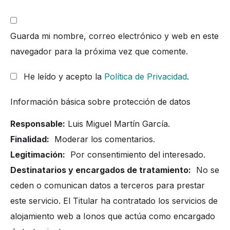
Guarda mi nombre, correo electrónico y web en este
navegador para la próxima vez que comente.
He leído y acepto la
Política de Privacidad
.
Información básica sobre protección de datos
Responsable:
Luis Miguel Martín García.
Finalidad:
Moderar los comentarios.
Legitimación:
Por consentimiento del interesado.
Destinatarios y encargados de tratamiento:
No se
ceden o comunican datos a terceros para prestar
este servicio. El Titular ha contratado los servicios de
alojamiento web a Ionos que actúa como encargado