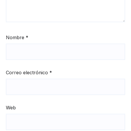
Nombre
*
Correo electrónico
*
Web