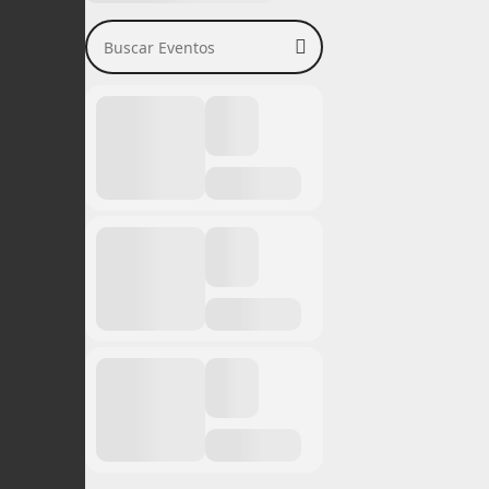
Buscar Eventos