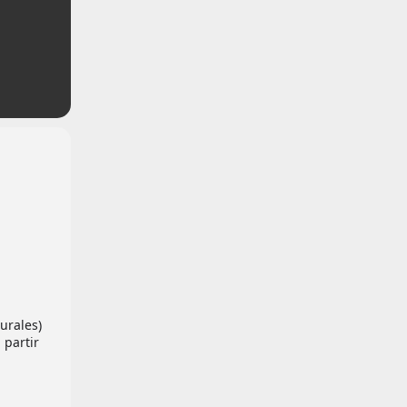
urales)
 partir